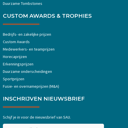
Duurzame Tombstones
CUSTOM AWARDS & TROPHIES
Bedrijfs- en zakelijke prijzen
Custom Awards
Medewerkers- en teamprijzen
Horecaprijzen
Erkenningsprijzen
Duurzame onderscheidingen
Sportprijzen
Fusie- en overnameprijzen (M&A)
INSCHRIJVEN NIEUWSBRIEF
Schijf je in voor de nieuwsbrief van SAU.