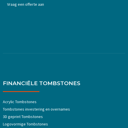
Vraag een offerte aan
FINANCIËLE TOMBSTONES
Acrylic Tombstones
Tombstones investering en overnames
3D geprint Tombstones
Logovormige Tombstones