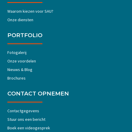
Waarom kiezen voor SAU?
Onze diensten
PORTFOLIO
Fotogalerij
Onze voordelen
Nieuws & Blog
Brochures
CONTACT OPNEMEN
Contactgegevens
Stuur ons een bericht
Boek een videogesprek