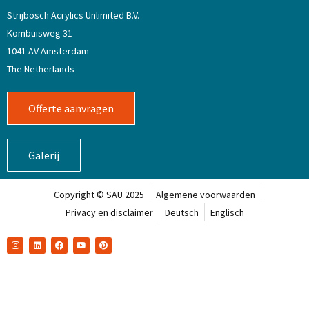
Strijbosch Acrylics Unlimited B.V.
Kombuisweg 31
1041 AV Amsterdam
The Netherlands
Offerte aanvragen
Galerij
Copyright © SAU 2025
Algemene voorwaarden
Privacy en disclaimer
Deutsch
Englisch