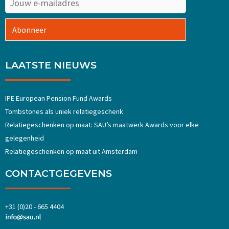
Abonneer
LAATSTE NIEUWS
IPE European Pension Fund Awards
Tombstones als uniek relatiegeschenk
Relatiegeschenken op maat: SAU’s maatwerk Awards voor elke
gelegenheid
Relatiegeschenken op maat uit Amsterdam
CONTACTGEGEVENS
+31 (0)20 - 665 4404