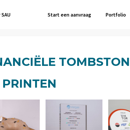
 SAU
Start een aanvraag
Portfolio
NANCIËLE TOMBSTON
 PRINTEN