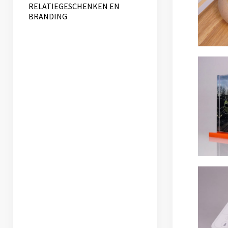
RELATIEGESCHENKEN EN
BRANDING