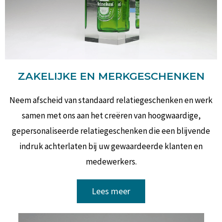
ZAKELIJKE EN MERKGESCHENKEN
Neem afscheid van standaard relatiegeschenken en werk
samen met ons aan het creëren van hoogwaardige,
gepersonaliseerde relatiegeschenken die een blijvende
indruk achterlaten bij uw gewaardeerde klanten en
medewerkers.
Lees meer