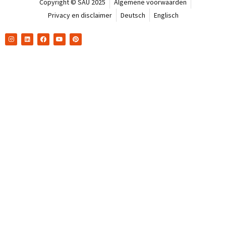
Copyright © SAU 2025
Algemene voorwaarden
Privacy en disclaimer
Deutsch
Englisch