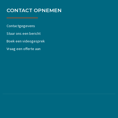
CONTACT OPNEMEN
Contactgegevens
Stuur ons een bericht
Boek een videogesprek
Vraag een offerte aan