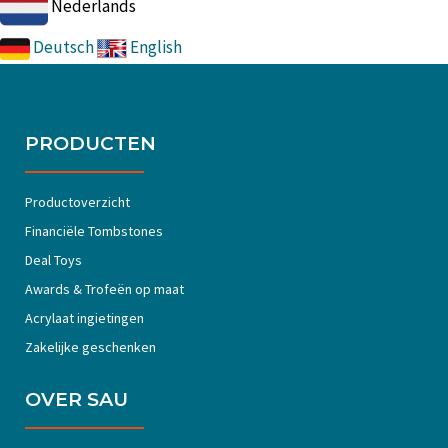
Nederlands
Deutsch
English
PRODUCTEN
Productoverzicht
Financiële Tombstones
Deal Toys
Awards & Trofeën op maat
Acrylaat ingietingen
Zakelijke geschenken
OVER SAU