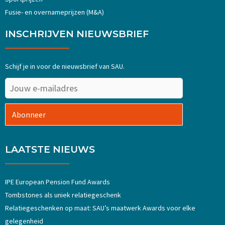
Fusie- en overnameprijzen (M&A)
INSCHRIJVEN NIEUWSBRIEF
Schijf je in voor de nieuwsbrief van SAU.
Abonneer
LAATSTE NIEUWS
IPE European Pension Fund Awards
Tombstones als uniek relatiegeschenk
Relatiegeschenken op maat: SAU’s maatwerk Awards voor elke
gelegenheid