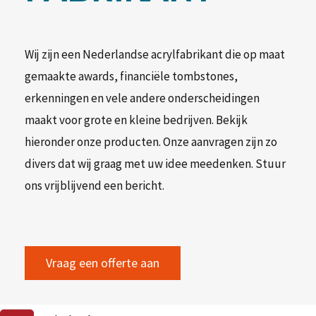
Wij zijn een Nederlandse acrylfabrikant die op maat
gemaakte awards, financiële tombstones,
erkenningen en vele andere onderscheidingen
maakt voor grote en kleine bedrijven. Bekijk
hieronder onze producten. Onze aanvragen zijn zo
divers dat wij graag met uw idee meedenken. Stuur
ons vrijblijvend een bericht.
Vraag een offerte aan