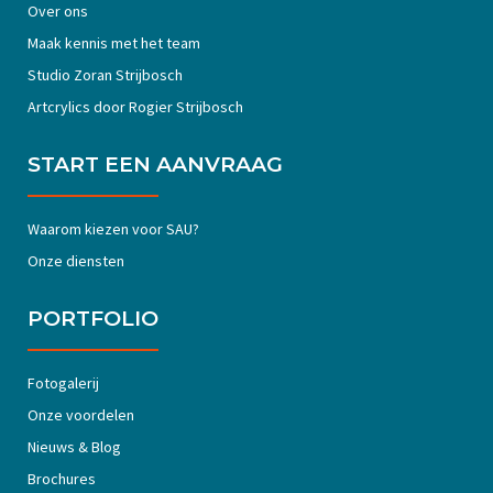
Over ons
Maak kennis met het team
Studio Zoran Strijbosch
Artcrylics door Rogier Strijbosch
START EEN AANVRAAG
Waarom kiezen voor SAU?
Onze diensten
PORTFOLIO
Fotogalerij
Onze voordelen
Nieuws & Blog
Brochures