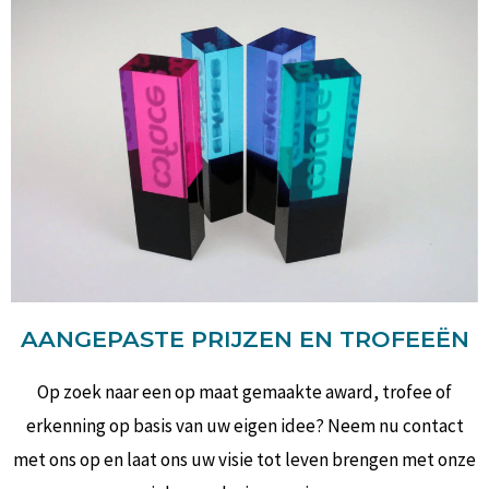
AANGEPASTE PRIJZEN EN TROFEEËN
Op zoek naar een op maat gemaakte award, trofee of
erkenning op basis van uw eigen idee? Neem nu contact
met ons op en laat ons uw visie tot leven brengen met onze