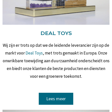
DEAL TOYS
Wij zijn er trots op dat we de leidende leverancier zijn op de
markt voor
Deal Toys
, met trots gemaakt in Europa. Onze
onwrikbare toewijding aan duurzaamheid onderscheidt ons
en biedt onze klanten de beste producten en diensten
voor een groenere toekomst.
Lees meer