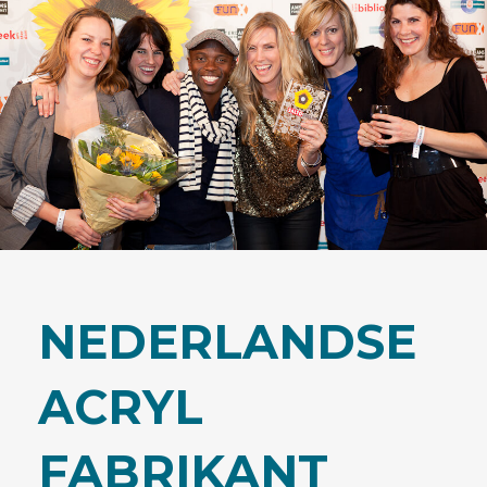
NEDERLANDSE
ACRYL
FABRIKANT