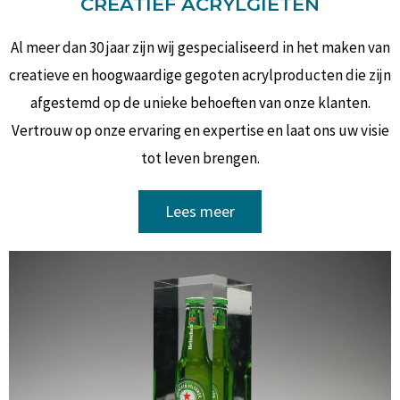
CREATIEF ACRYLGIETEN
Al meer dan 30 jaar zijn wij gespecialiseerd in het maken van
creatieve en hoogwaardige gegoten acrylproducten die zijn
afgestemd op de unieke behoeften van onze klanten.
Vertrouw op onze ervaring en expertise en laat ons uw visie
tot leven brengen.
Lees meer