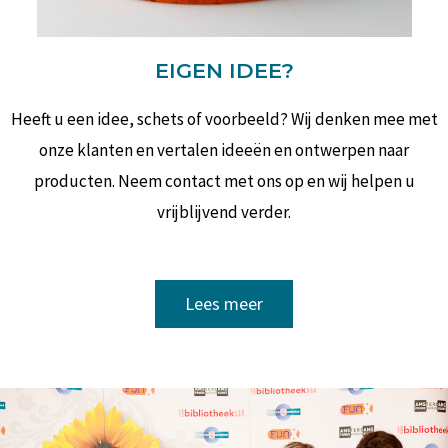
EIGEN IDEE?
Heeft u een idee, schets of voorbeeld? Wij denken mee met
onze klanten en vertalen ideeën en ontwerpen naar
producten. Neem contact met ons op en wij helpen u
vrijblijvend verder.
Lees meer