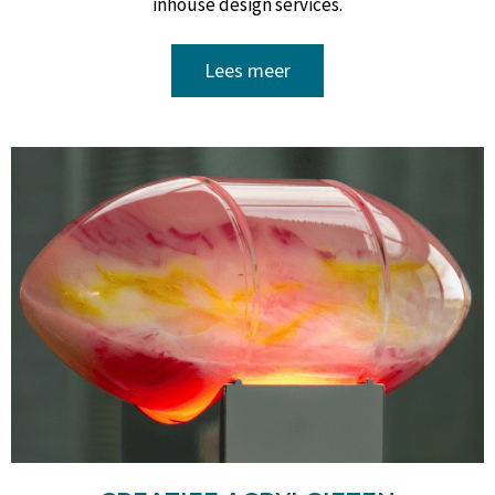
inhouse design services.
Lees meer