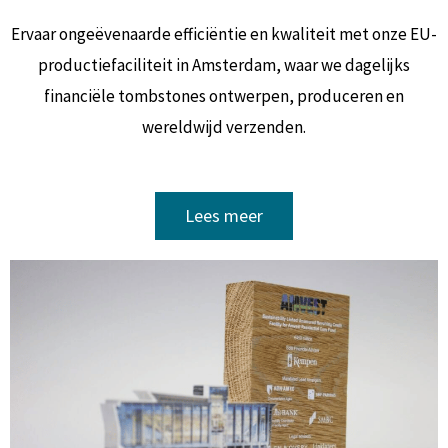
Ervaar ongeëvenaarde efficiëntie en kwaliteit met onze EU-
productiefaciliteit in Amsterdam, waar we dagelijks
financiële tombstones ontwerpen, produceren en
wereldwijd verzenden.
Lees meer