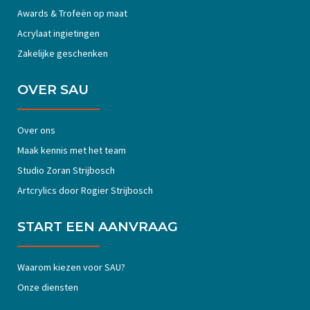
Awards & Trofeën op maat
Acrylaat ingietingen
Zakelijke geschenken
OVER SAU
Over ons
Maak kennis met het team
Studio Zoran Strijbosch
Artcrylics door Rogier Strijbosch
START EEN AANVRAAG
Waarom kiezen voor SAU?
Onze diensten