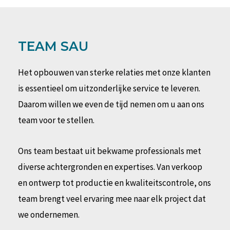
TEAM SAU
Het opbouwen van sterke relaties met onze klanten
is essentieel om uitzonderlijke service te leveren.
Daarom willen we even de tijd nemen om u aan ons
team voor te stellen.
Ons team bestaat uit bekwame professionals met
diverse achtergronden en expertises. Van verkoop
en ontwerp tot productie en kwaliteitscontrole, ons
team brengt veel ervaring mee naar elk project dat
we ondernemen.