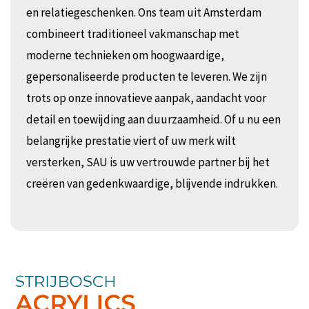
en relatiegeschenken. Ons team uit Amsterdam
combineert traditioneel vakmanschap met
moderne technieken om hoogwaardige,
gepersonaliseerde producten te leveren. We zijn
trots op onze innovatieve aanpak, aandacht voor
detail en toewijding aan duurzaamheid. Of u nu een
belangrijke prestatie viert of uw merk wilt
versterken, SAU is uw vertrouwde partner bij het
creëren van gedenkwaardige, blijvende indrukken.