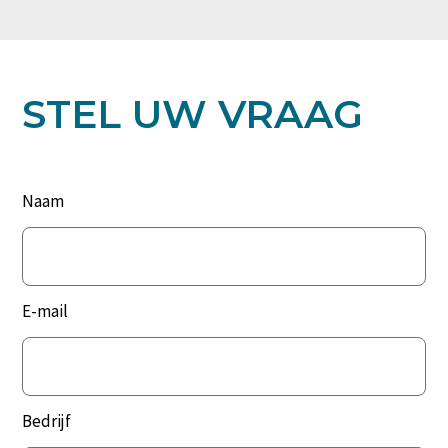
STEL UW VRAAG
Naam
E-mail
Bedrijf