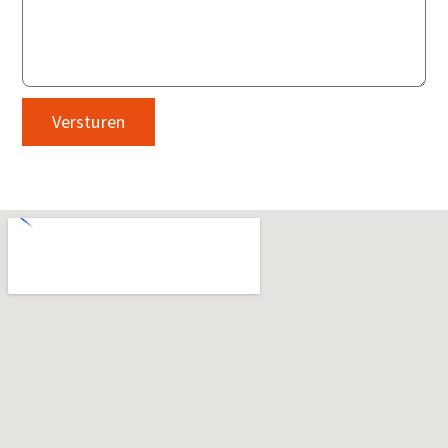
Versturen