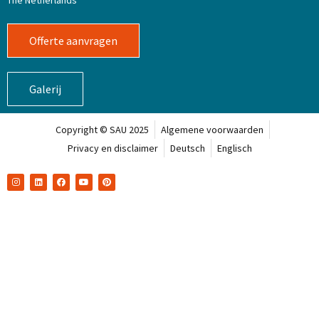
Offerte aanvragen
Galerij
Copyright © SAU 2025
Algemene voorwaarden
Privacy en disclaimer
Deutsch
Englisch