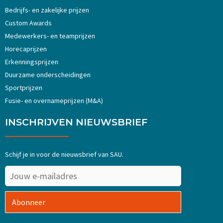
Bedrijfs- en zakelijke prijzen
Custom Awards
Medewerkers- en teamprijzen
Horecaprijzen
Erkenningsprijzen
Duurzame onderscheidingen
Sportprijzen
Fusie- en overnameprijzen (M&A)
INSCHRIJVEN NIEUWSBRIEF
Schijf je in voor de nieuwsbrief van SAU.
Abonneer