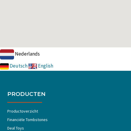
Nederlands
Deutsch
English
PRODUCTEN
Productoverzicht
Financiële Tombstones
Deal Toys