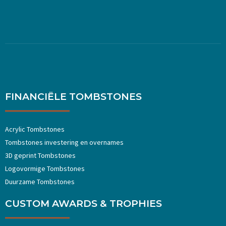
FINANCIËLE TOMBSTONES
Acrylic Tombstones
Tombstones investering en overnames
3D geprint Tombstones
Logovormige Tombstones
Duurzame Tombstones
CUSTOM AWARDS & TROPHIES