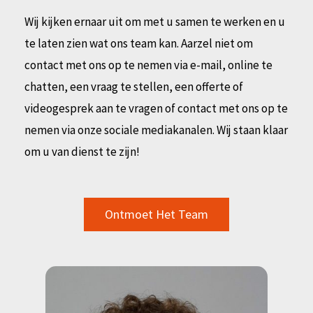
Wij kijken ernaar uit om met u samen te werken en u
te laten zien wat ons team kan. Aarzel niet om
contact met ons op te nemen via e-mail, online te
chatten, een vraag te stellen, een offerte of
videogesprek aan te vragen of contact met ons op te
nemen via onze sociale mediakanalen. Wij staan klaar
om u van dienst te zijn!
Ontmoet Het Team