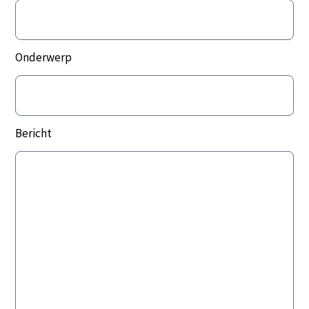
Onderwerp
Bericht