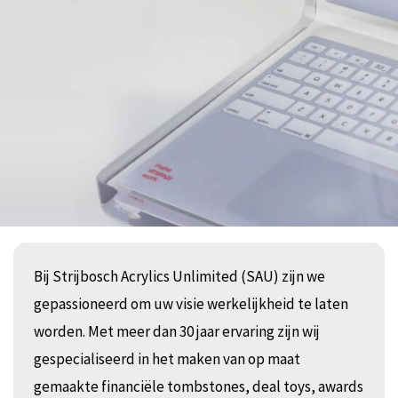
Bij Strijbosch Acrylics Unlimited (SAU) zijn we
gepassioneerd om uw visie werkelijkheid te laten
worden. Met meer dan 30 jaar ervaring zijn wij
gespecialiseerd in het maken van op maat
gemaakte financiële tombstones, deal toys, awards