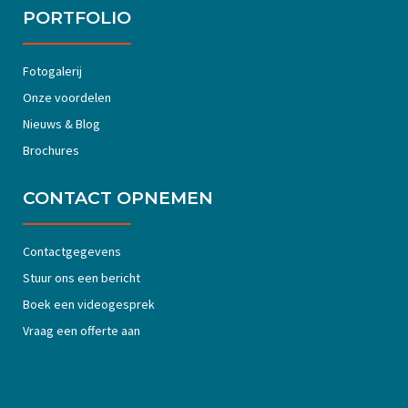
PORTFOLIO
Fotogalerij
Onze voordelen
Nieuws & Blog
Brochures
CONTACT OPNEMEN
Contactgegevens
Stuur ons een bericht
Boek een videogesprek
Vraag een offerte aan