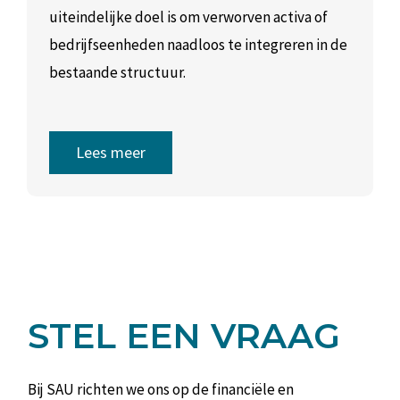
uiteindelijke doel is om verworven activa of
bedrijfseenheden naadloos te integreren in de
bestaande structuur.
Lees meer
STEL EEN VRAAG
Bij SAU richten we ons op de financiële en