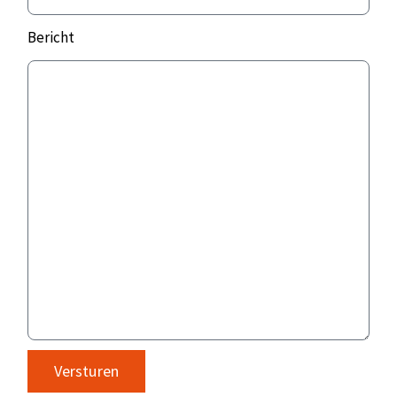
Bericht
Versturen