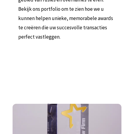
Bekijk ons ​​portfolio om te zien hoe we u
kunnen helpen unieke, memorabele awards
te creëren die uw succesvolle transacties
perfect vastleggen.