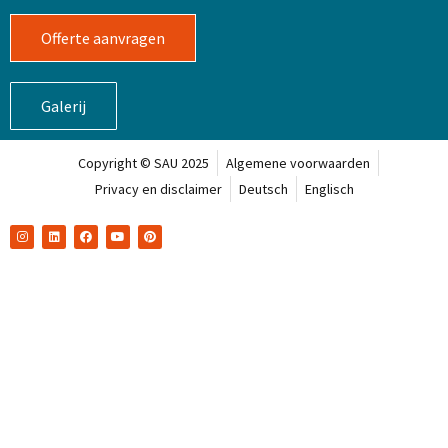
Offerte aanvragen
Galerij
Copyright © SAU 2025
Algemene voorwaarden
Privacy en disclaimer
Deutsch
Englisch