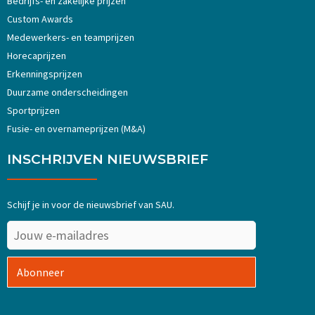
Bedrijfs- en zakelijke prijzen
Custom Awards
Medewerkers- en teamprijzen
Horecaprijzen
Erkenningsprijzen
Duurzame onderscheidingen
Sportprijzen
Fusie- en overnameprijzen (M&A)
INSCHRIJVEN NIEUWSBRIEF
Schijf je in voor de nieuwsbrief van SAU.
Abonneer