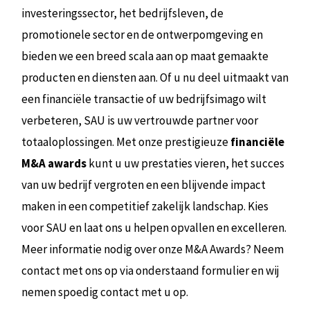
investeringssector, het bedrijfsleven, de
promotionele sector en de ontwerpomgeving en
bieden we een breed scala aan op maat gemaakte
producten en diensten aan. Of u nu deel uitmaakt van
een financiële transactie of uw bedrijfsimago wilt
verbeteren, SAU is uw vertrouwde partner voor
totaaloplossingen. Met onze prestigieuze
financiële
M&A awards
kunt u uw prestaties vieren, het succes
van uw bedrijf vergroten en een blijvende impact
maken in een competitief zakelijk landschap. Kies
voor SAU en laat ons u helpen opvallen en excelleren.
Meer informatie nodig over onze M&A Awards? Neem
contact met ons op via onderstaand formulier en wij
nemen spoedig contact met u op.