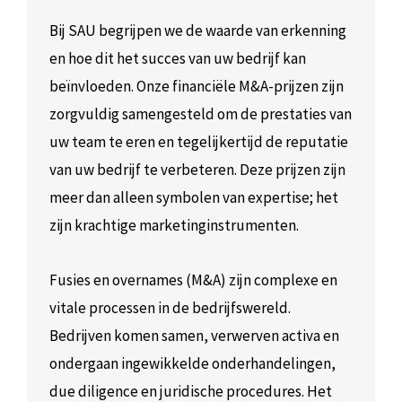
Bij SAU begrijpen we de waarde van erkenning
en hoe dit het succes van uw bedrijf kan
beïnvloeden. Onze financiële M&A-prijzen zijn
zorgvuldig samengesteld om de prestaties van
uw team te eren en tegelijkertijd de reputatie
van uw bedrijf te verbeteren. Deze prijzen zijn
meer dan alleen symbolen van expertise; het
zijn krachtige marketinginstrumenten.
Fusies en overnames (M&A) zijn complexe en
vitale processen in de bedrijfswereld.
Bedrijven komen samen, verwerven activa en
ondergaan ingewikkelde onderhandelingen,
due diligence en juridische procedures. Het