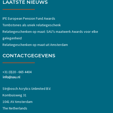
LAATSTE NIEUWS
IPE European Pension Fund Awards
Tombstones als uniek relatiegeschenk
Relatiegeschenken op maat: SAU’s maatwerk Awards voor elke
gelegenheid
Relatiegeschenken op maat uit Amsterdam
CONTACTGEGEVENS
+31 (0)20 - 665 4404
Strijbosch Acrylics Unlimited B.V.
Kombuisweg 31
1041 AV Amsterdam
The Netherlands