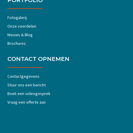
PORTFOLIO
Fotogalerij
Onze voordelen
Nieuws & Blog
Brochures
CONTACT OPNEMEN
Contactgegevens
Stuur ons een bericht
Boek een videogesprek
Vraag een offerte aan