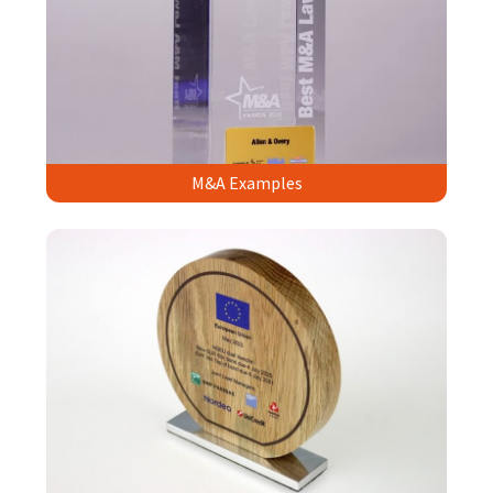
M&A Examples