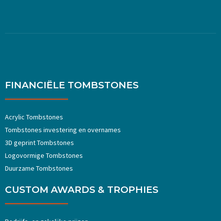
FINANCIËLE TOMBSTONES
Acrylic Tombstones
Tombstones investering en overnames
3D geprint Tombstones
Logovormige Tombstones
Duurzame Tombstones
CUSTOM AWARDS & TROPHIES