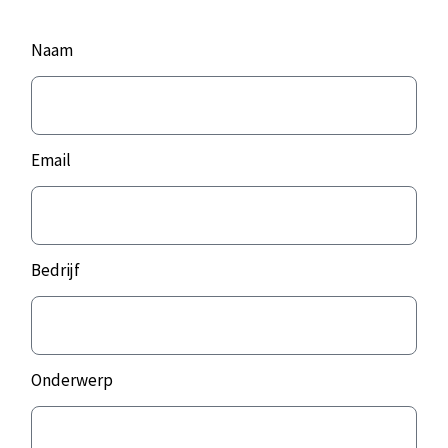
Naam
Email
Bedrijf
Onderwerp