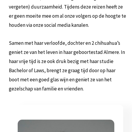
vergeten) duurzaamheid. Tijdens deze reizen heeft ze
er geen moeite mee om al onze volgers op de hoogte te
houden via onze social media kanalen.
Samen met haar verloofde, dochter en 2 chihuahua’s
geniet ze van het leven in haar geboortestad Almere. In
haar vrije tijd is ze ook druk bezig met haar studie
Bachelor of Laws, brengt ze graag tijd door op haar
boot met een goed glas wijn en geniet ze van het
gezelschap van familie en vrienden.