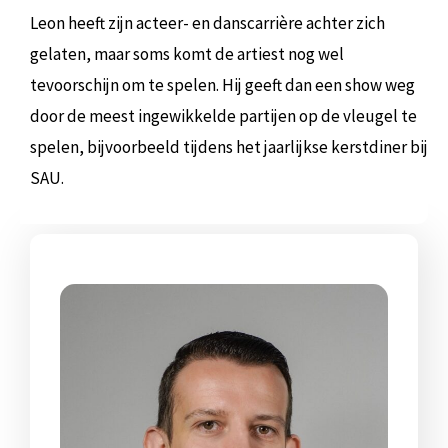
Leon heeft zijn acteer- en danscarrière achter zich
gelaten, maar soms komt de artiest nog wel
tevoorschijn om te spelen. Hij geeft dan een show weg
door de meest ingewikkelde partijen op de vleugel te
spelen, bijvoorbeeld tijdens het jaarlijkse kerstdiner bij
SAU.