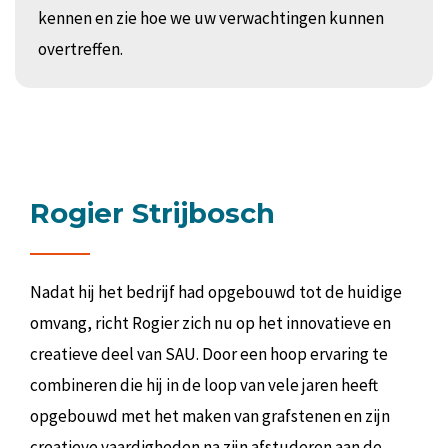
kennen en zie hoe we uw verwachtingen kunnen
overtreffen.
Rogier Strijbosch
Nadat hij het bedrijf had opgebouwd tot de huidige
omvang, richt Rogier zich nu op het innovatieve en
creatieve deel van SAU. Door een hoop ervaring te
combineren die hij in de loop van vele jaren heeft
opgebouwd met het maken van grafstenen en zijn
creatieve vaardigheden na zijn afstuderen aan de