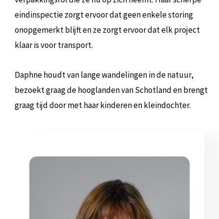
eindinspectie zorgt ervoor dat geen enkele storing
onopgemerkt blijft en ze zorgt ervoor dat elk project
klaar is voor transport.
Daphne houdt van lange wandelingen in de natuur,
bezoekt graag de hooglanden van Schotland en brengt
graag tijd door met haar kinderen en kleindochter.