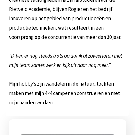
Rietveld Academie, blijven Rogier en het bedrijf
innoveren op het gebied van productideeën en
productietechnieken, wat resulteert in een
voorsprong op de concurrentie van meer dan 30 jaar.
“Ik ben er nog steeds trots op dat ik al zoveel jaren met
mijn team samenwerk en kijk uit naar nog meer.”
Mijn hobby’s zijn wandelen in de natuur, tochten
maken met mijn 4×4 camper en construeren en met
mijn handen werken.