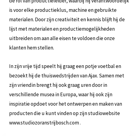
de rol van productieleider, waarbij hij verantwoordelijk
is voor elke productieklus, machine en gebruikte
materialen. Door zijn creativiteit en kennis blijft hij de
lijst met materialen en productiemogelijkheden
uitbreiden om aan alle eisen te voldoen die onze
klanten hem stellen.
In zijn vrije tijd speelt hij graag een potje voetbal en
bezoekt hij de thuiswedstrijden van Ajax. Samen met
zijn vriendin brengt hij ook graag uren door in
verschillende musea in Europa, waar hij ook zijn
inspiratie opdoet voor het ontwerpen en maken van
producten die u kunt vinden op zijn studiowebsite
www.studiozoranstrijbosch.com .