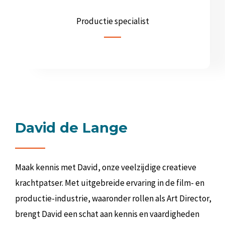
Productie specialist
David de Lange
Maak kennis met David, onze veelzijdige creatieve
krachtpatser. Met uitgebreide ervaring in de film- en
productie-industrie, waaronder rollen als Art Director,
brengt David een schat aan kennis en vaardigheden