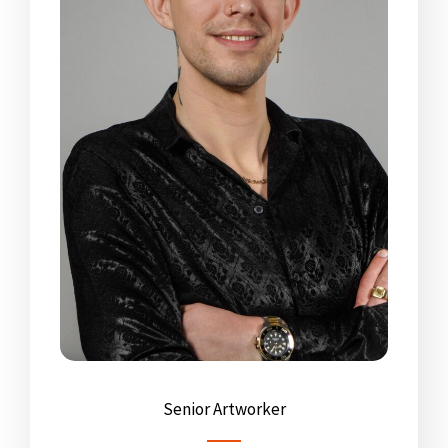
Senior Artworker