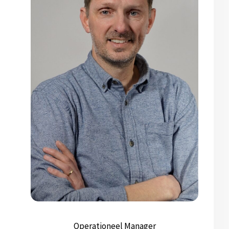
Operationeel Manager