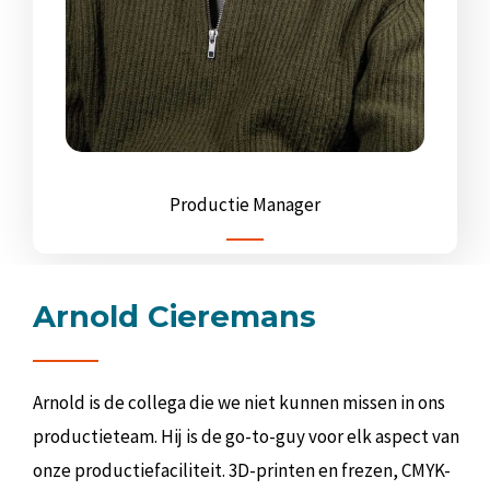
Productie Manager
Arnold Cieremans
Arnold is de collega die we niet kunnen missen in ons
productieteam. Hij is de go-to-guy voor elk aspect van
onze productiefaciliteit. 3D-printen en frezen, CMYK-