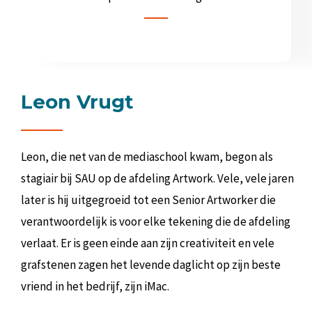
Leon Vrugt
Leon, die net van de mediaschool kwam, begon als
stagiair bij SAU op de afdeling Artwork. Vele, vele jaren
later is hij uitgegroeid tot een Senior Artworker die
verantwoordelijk is voor elke tekening die de afdeling
verlaat. Er is geen einde aan zijn creativiteit en vele
grafstenen zagen het levende daglicht op zijn beste
vriend in het bedrijf, zijn iMac.