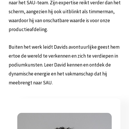
naar het SAU-team. Zijn expertise reikt verder dan het
scherm, aangezien hij ook uitblinkt als timmerman,
waardoor hij van onschatbare waarde is voor onze
productieafdeling.
Buiten het werk leidt Davids avontuurlijke geest hem
ertoe de wereld te verkennen en zich te verdiepen in
podiumkunsten. Leer David kennen en ontdek de
dynamische energie en het vakmanschap dat hij
meebrengt naar SAU.