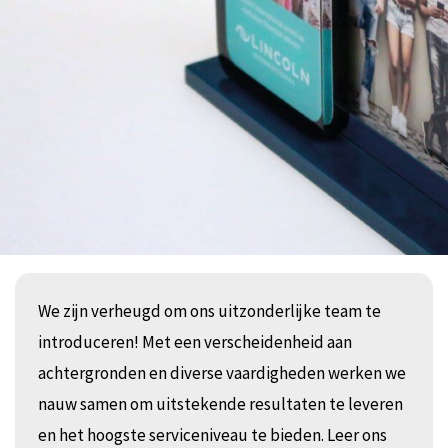
We zijn verheugd om ons uitzonderlijke team te
introduceren! Met een verscheidenheid aan
achtergronden en diverse vaardigheden werken we
nauw samen om uitstekende resultaten te leveren
en het hoogste serviceniveau te bieden. Leer ons