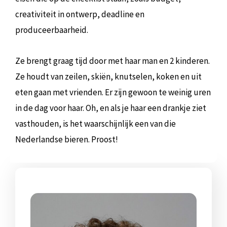
creativiteit in ontwerp, deadline en
produceerbaarheid.
Ze brengt graag tijd door met haar man en 2 kinderen.
Ze houdt van zeilen, skiën, knutselen, koken en uit
eten gaan met vrienden. Er zijn gewoon te weinig uren
in de dag voor haar. Oh, en als je haar een drankje ziet
vasthouden, is het waarschijnlijk een van die
Nederlandse bieren. Proost!