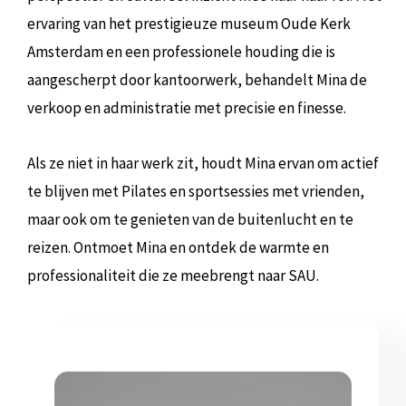
ervaring van het prestigieuze museum Oude Kerk
Amsterdam en een professionele houding die is
aangescherpt door kantoorwerk, behandelt Mina de
verkoop en administratie met precisie en finesse.
Als ze niet in haar werk zit, houdt Mina ervan om actief
te blijven met Pilates en sportsessies met vrienden,
maar ook om te genieten van de buitenlucht en te
reizen. Ontmoet Mina en ontdek de warmte en
professionaliteit die ze meebrengt naar SAU.