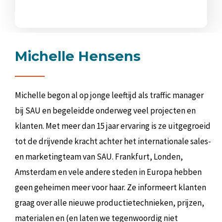
Michelle Hensens
Michelle begon al op jonge leeftijd als traffic manager
bij SAU en begeleidde onderweg veel projecten en
klanten. Met meer dan 15 jaar ervaring is ze uitgegroeid
tot de drijvende kracht achter het internationale sales-
en marketingteam van SAU. Frankfurt, Londen,
Amsterdam en vele andere steden in Europa hebben
geen geheimen meer voor haar. Ze informeert klanten
graag over alle nieuwe productietechnieken, prijzen,
materialen en (en laten we tegenwoordig niet