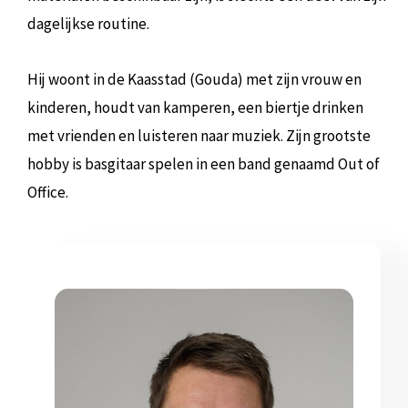
dagelijkse routine.
Hij woont in de Kaasstad (Gouda) met zijn vrouw en
kinderen, houdt van kamperen, een biertje drinken
met vrienden en luisteren naar muziek. Zijn grootste
hobby is basgitaar spelen in een band genaamd Out of
Office.