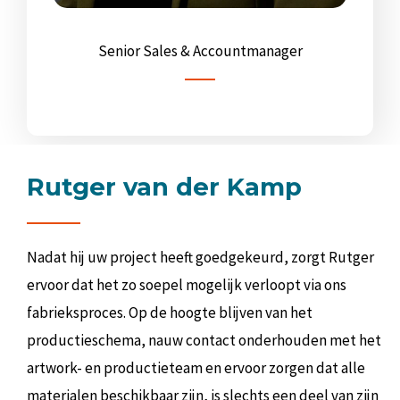
Senior Sales & Accountmanager
Rutger van der Kamp
Nadat hij uw project heeft goedgekeurd, zorgt Rutger
ervoor dat het zo soepel mogelijk verloopt via ons
fabrieksproces. Op de hoogte blijven van het
productieschema, nauw contact onderhouden met het
artwork- en productieteam en ervoor zorgen dat alle
materialen beschikbaar zijn, is slechts een deel van zijn