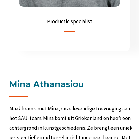
Productie specialist
Mina Athanasiou
Maak kennis met Mina, onze levendige toevoeging aan
het SAU-team. Mina komt uit Griekenland en heeft een
achtergrond in kunstgeschiedenis. Ze brengt een uniek
perspectief en cultureel inzicht mee naar haar rol. Met