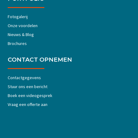
Fotogalerij
Onze voordelen
Nieuws & Blog
Brochures
CONTACT OPNEMEN
Contactgegevens
Stuur ons een bericht
Boek een videogesprek
Vraag een offerte aan