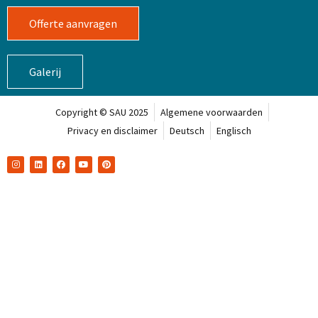
Offerte aanvragen
Galerij
Copyright © SAU 2025
Algemene voorwaarden
Privacy en disclaimer
Deutsch
Englisch