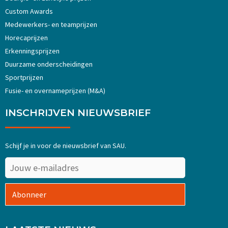
Custom Awards
Medewerkers- en teamprijzen
Horecaprijzen
Erkenningsprijzen
Duurzame onderscheidingen
Sportprijzen
Fusie- en overnameprijzen (M&A)
INSCHRIJVEN NIEUWSBRIEF
Schijf je in voor de nieuwsbrief van SAU.
Abonneer