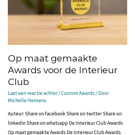
Op maat gemaakte
Awards voor de Interieur
Club
Laat een reactie achter
/
Custom Awards
/ Door
Michelle Hensens
Auteur: Share on facebook Share on twitter Share on
linkedin Share on whatsapp De Interieur Club Awards
Op maat gemaakte Awards​ De Interieur Club Awards