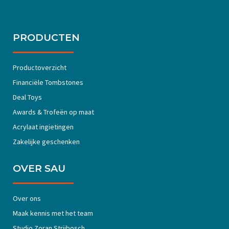
PRODUCTEN
Productoverzicht
Financiële Tombstones
Deal Toys
Awards & Trofeën op maat
Acrylaat ingietingen
Zakelijke geschenken
OVER SAU
Over ons
Maak kennis met het team
Studio Zoran Strijbosch