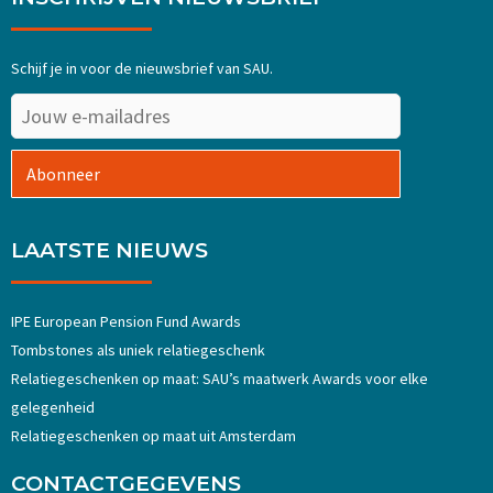
Schijf je in voor de nieuwsbrief van SAU.
Abonneer
LAATSTE NIEUWS
IPE European Pension Fund Awards
Tombstones als uniek relatiegeschenk
Relatiegeschenken op maat: SAU’s maatwerk Awards voor elke
gelegenheid
Relatiegeschenken op maat uit Amsterdam
CONTACTGEGEVENS