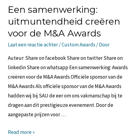
Een samenwerking:
uitmuntendheid creëren
voor de M&A Awards
Laat een reactie achter
/
Custom Awards
/ Door
Auteur: Share on facebook Share on twitter Share on
linkedin Share on whatsapp Een samenwerking: Awards
creëren voor de M&A Awards Officiële sponsor van de
M&A Awards Als officiële sponsor van de M&A Awards
hadden wij bij SAU de eer om ons vakmanschap bij te
dragen aan dit prestigieuze evenement. Door de
aangepaste prijzen voor …
Read more »