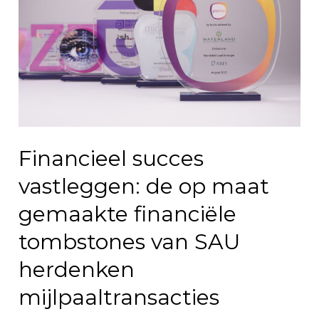
Financieel succes
vastleggen: de op maat
gemaakte financiële
tombstones van SAU
herdenken
mijlpaaltransacties