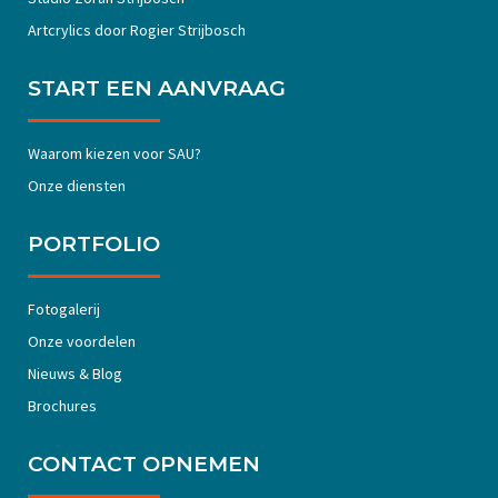
Artcrylics door Rogier Strijbosch
START EEN AANVRAAG
Waarom kiezen voor SAU?
Onze diensten
PORTFOLIO
Fotogalerij
Onze voordelen
Nieuws & Blog
Brochures
CONTACT OPNEMEN