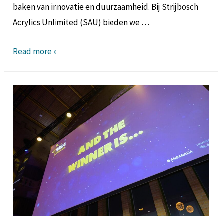
baken van innovatie en duurzaamheid. Bij Strijbosch
Acrylics Unlimited (SAU) bieden we …
Read more »