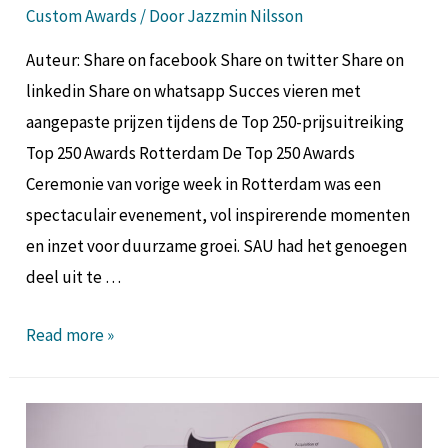
Custom Awards
/ Door
Jazzmin Nilsson
Auteur: Share on facebook Share on twitter Share on
linkedin Share on whatsapp Succes vieren met
aangepaste prijzen tijdens de Top 250-prijsuitreiking
Top 250 Awards Rotterdam De Top 250 Awards
Ceremonie van vorige week in Rotterdam was een
spectaculair evenement, vol inspirerende momenten
en inzet voor duurzame groei. SAU had het genoegen
deel uit te …
Read more »