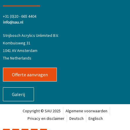
+31 (0)20 - 665 4404
Strijbosch Acrylics Unlimited B.V.
Kombuisweg 31
1041 AV Amsterdam
The Netherlands
Offerte aanvragen
Galerij
Copyright © SAU 2025
Algemene voorwaarden
Privacy en disclaimer
Deutsch
Englisch