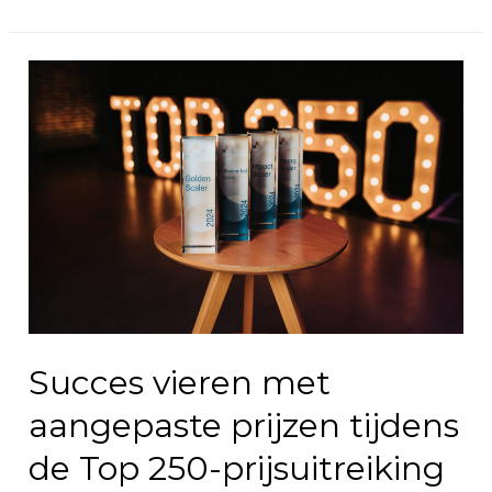
Succes vieren met
aangepaste prijzen tijdens
de Top 250-prijsuitreiking