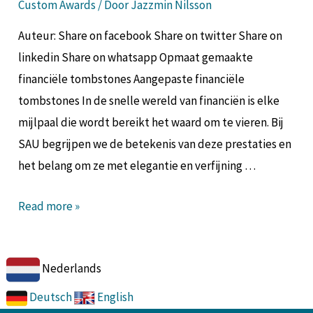
Custom Awards
/ Door
Jazzmin Nilsson
Auteur: Share on facebook Share on twitter Share on
linkedin Share on whatsapp Opmaat gemaakte
financiële tombstones Aangepaste financiële
tombstones In de snelle wereld van financiën is elke
mijlpaal die wordt bereikt het waard om te vieren. Bij
SAU begrijpen we de betekenis van deze prestaties en
het belang om ze met elegantie en verfijning …
Read more »
Nederlands
Deutsch
English