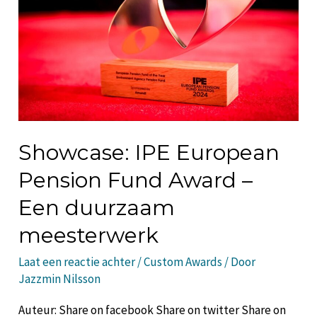
Showcase: IPE European
Pension Fund Award –
Een duurzaam
meesterwerk
Laat een reactie achter
/
Custom Awards
/ Door
Jazzmin Nilsson
Auteur: Share on facebook Share on twitter Share on