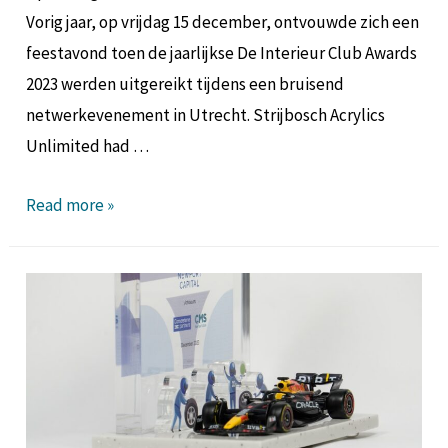
Vorig jaar, op vrijdag 15 december, ontvouwde zich een
feestavond toen de jaarlijkse De Interieur Club Awards
2023 werden uitgereikt tijdens een bruisend
netwerkevenement in Utrecht. Strijbosch Acrylics
Unlimited had …
Read more »