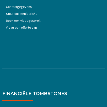
Contactgegevens
Stuur ons een bericht
Boek een videogesprek
Vraag een offerte aan
FINANCIËLE TOMBSTONES