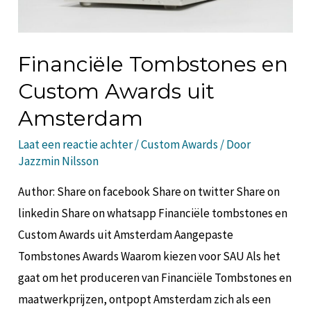
Financiële Tombstones en
Custom Awards uit
Amsterdam
Laat een reactie achter
/
Custom Awards
/ Door
Jazzmin Nilsson
Author: Share on facebook Share on twitter Share on
linkedin Share on whatsapp Financiële tombstones en
Custom Awards uit Amsterdam Aangepaste
Tombstones Awards Waarom kiezen voor SAU Als het
gaat om het produceren van Financiële Tombstones en
maatwerkprijzen, ontpopt Amsterdam zich als een