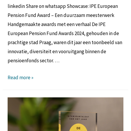
linkedin Share on whatsapp Showcase: IPE European
Pension Fund Award – Een duurzaam meesterwerk
Handgemaakte awards met een verhaal De IPE
European Pension Fund Awards 2024, gehouden in de
prachtige stad Praag, waren dit jaar een toonbeeld van
innovatie, diversiteit en vooruitgang binnen de
pensioenfonds sector. …
Read more »