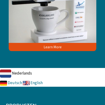
Learn More
Nederlands
Deutsch
English