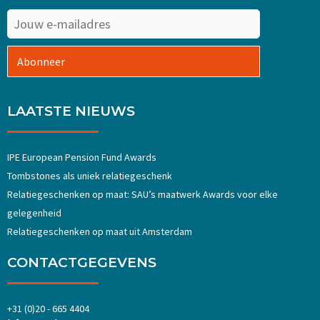
Abonneer
LAATSTE NIEUWS
IPE European Pension Fund Awards
Tombstones als uniek relatiegeschenk
Relatiegeschenken op maat: SAU’s maatwerk Awards voor elke
gelegenheid
Relatiegeschenken op maat uit Amsterdam
CONTACTGEGEVENS
+31 (0)20 - 665 4404