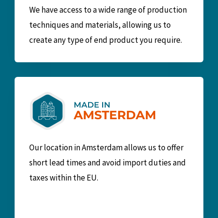
We have access to a wide range of production
techniques and materials, allowing us to
create any type of end product you require.
Our location in Amsterdam allows us to offer
short lead times and avoid import duties and
taxes within the EU.