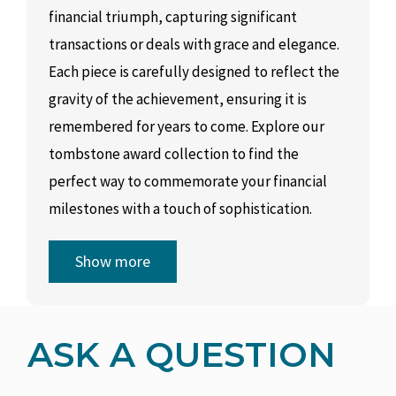
financial triumph, capturing significant
transactions or deals with grace and elegance.
Each piece is carefully designed to reflect the
gravity of the achievement, ensuring it is
remembered for years to come. Explore our
tombstone award collection to find the
perfect way to commemorate your financial
milestones with a touch of sophistication.
Show more
ASK A QUESTION