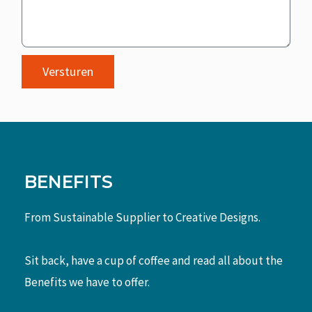
Versturen
BENEFITS
From Sustainable Supplier to Creative Designs.
Sit back, have a cup of coffee and read all about the
Benefits we have to offer.