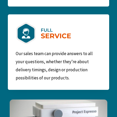
Our sales team can provide answers to all
your questions, whether they’re about
delivery timings, design or production
possibilities of our products.