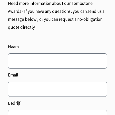
Need more information about our Tombstone
Awards? If you have any questions, you can send us a
message below , or you can request a no-obligation
quote directly.
Naam
Email
Bedrijf