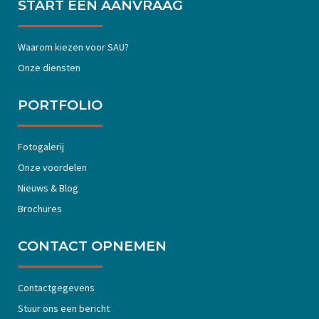
START EEN AANVRAAG
Waarom kiezen voor SAU?
Onze diensten
PORTFOLIO
Fotogalerij
Onze voordelen
Nieuws & Blog
Brochures
CONTACT OPNEMEN
Contactgegevens
Stuur ons een bericht