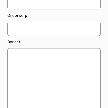
Onderwerp
Bericht