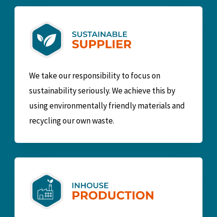
We take our responsibility to focus on
sustainability seriously. We achieve this by
using environmentally friendly materials and
recycling our own waste.