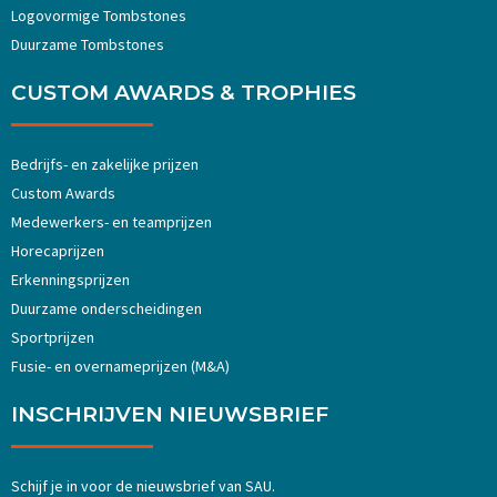
Logovormige Tombstones
Duurzame Tombstones
CUSTOM AWARDS & TROPHIES
Bedrijfs- en zakelijke prijzen
Custom Awards
Medewerkers- en teamprijzen
Horecaprijzen
Erkenningsprijzen
Duurzame onderscheidingen
Sportprijzen
Fusie- en overnameprijzen (M&A)
INSCHRIJVEN NIEUWSBRIEF
Schijf je in voor de nieuwsbrief van SAU.