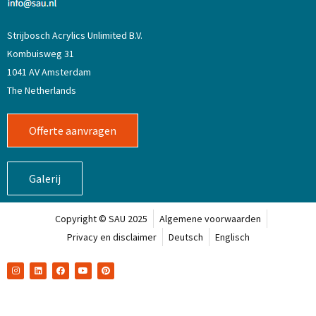
Strijbosch Acrylics Unlimited B.V.
Kombuisweg 31
1041 AV Amsterdam
The Netherlands
Offerte aanvragen
Galerij
Copyright © SAU 2025
Algemene voorwaarden
Privacy en disclaimer
Deutsch
Englisch