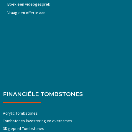
Boek een videogesprek
Vraag een offerte aan
FINANCIËLE TOMBSTONES
Acrylic Tombstones
Tombstones investering en overnames
3D geprint Tombstones