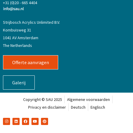
+31 (0)20 - 665 4404
Strijbosch Acrylics Unlimited B.V.
Kombuisweg 31
1041 AV Amsterdam
The Netherlands
Offerte aanvragen
Galerij
Copyright © SAU 2025
Algemene voorwaarden
Privacy en disclaimer
Deutsch
Englisch