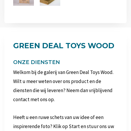
GREEN DEAL TOYS WOOD
ONZE DIENSTEN
Welkom bij de galerij van Green Deal Toys Wood.
Wilt u meer weten over ons product en de
diensten die wij leveren? Neem dan vrijblijvend
contact met ons op.
Heeft u een ruwe schets van uw idee of een
inspirerende foto? Klik op Start en stuur ons uw