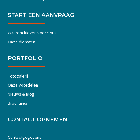
START EEN AANVRAAG
Waarom kiezen voor SAU?
Onze diensten
PORTFOLIO
Fotogalerij
Onze voordelen
Nieuws & Blog
Brochures
CONTACT OPNEMEN
Contactgegevens