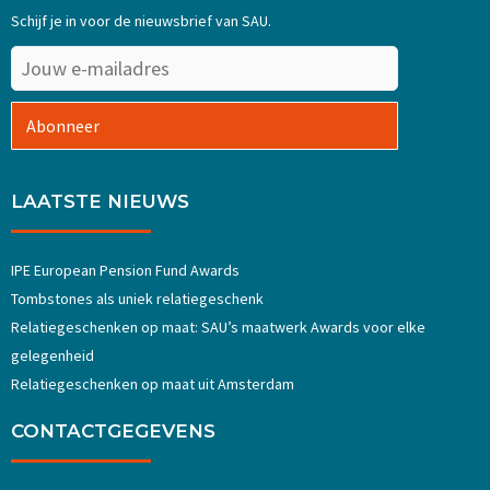
Schijf je in voor de nieuwsbrief van SAU.
Abonneer
LAATSTE NIEUWS
IPE European Pension Fund Awards
Tombstones als uniek relatiegeschenk
Relatiegeschenken op maat: SAU’s maatwerk Awards voor elke
gelegenheid
Relatiegeschenken op maat uit Amsterdam
CONTACTGEGEVENS