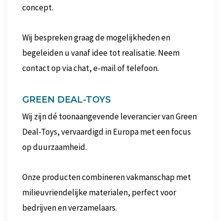
concept.
Wij bespreken graag de mogelijkheden en
begeleiden u vanaf idee tot realisatie. Neem
contact op via chat, e-mail of telefoon.
GREEN DEAL-TOYS
Wij zijn dé toonaangevende leverancier van Green
Deal-Toys, vervaardigd in Europa met een focus
op duurzaamheid.
Onze producten combineren vakmanschap met
milieuvriendelijke materialen, perfect voor
bedrijven en verzamelaars.