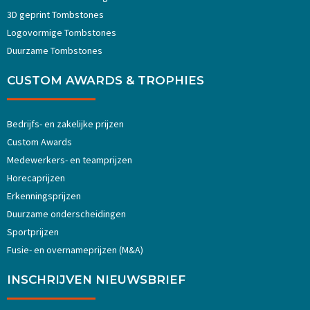
3D geprint Tombstones
Logovormige Tombstones
Duurzame Tombstones
CUSTOM AWARDS & TROPHIES
Bedrijfs- en zakelijke prijzen
Custom Awards
Medewerkers- en teamprijzen
Horecaprijzen
Erkenningsprijzen
Duurzame onderscheidingen
Sportprijzen
Fusie- en overnameprijzen (M&A)
INSCHRIJVEN NIEUWSBRIEF