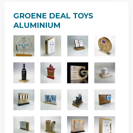
GROENE DEAL TOYS
ALUMINIUM