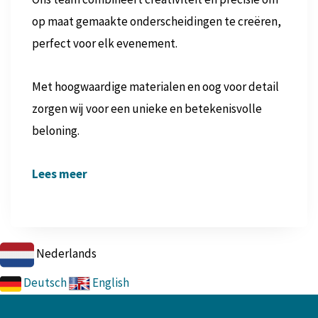
op maat gemaakte onderscheidingen te creëren,
perfect voor elk evenement.
Met hoogwaardige materialen en oog voor detail
zorgen wij voor een unieke en betekenisvolle
beloning.
Lees meer
Nederlands
Deutsch
English