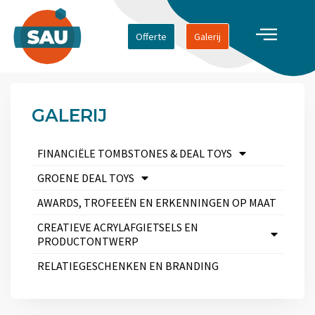
Offerte
Galerij
GALERIJ
FINANCIËLE TOMBSTONES & DEAL TOYS
GROENE DEAL TOYS
AWARDS, TROFEEËN EN ERKENNINGEN OP MAAT
CREATIEVE ACRYLAFGIETSELS EN
PRODUCTONTWERP
RELATIEGESCHENKEN EN BRANDING