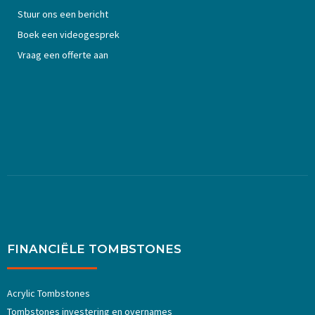
Stuur ons een bericht
Boek een videogesprek
Vraag een offerte aan
FINANCIËLE TOMBSTONES
Acrylic Tombstones
Tombstones investering en overnames