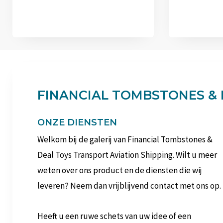
FINANCIAL TOMBSTONES & 
ONZE DIENSTEN
Welkom bij de galerij van Financial Tombstones &
Deal Toys Transport Aviation Shipping. Wilt u meer
weten over ons product en de diensten die wij
leveren? Neem dan vrijblijvend contact met ons op.
Heeft u een ruwe schets van uw idee of een