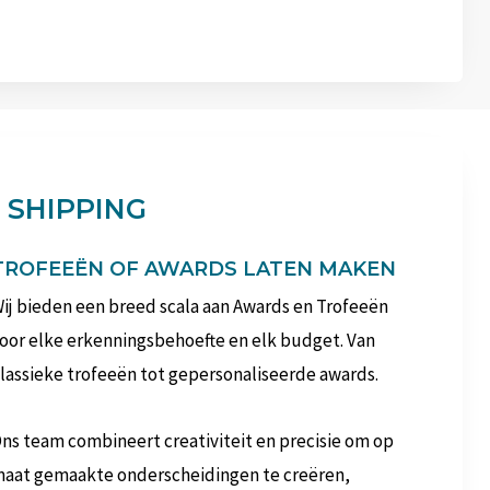
 SHIPPING
TROFEEËN OF AWARDS LATEN MAKEN
ij bieden een breed scala aan Awards en Trofeeën
oor elke erkenningsbehoefte en elk budget. Van
lassieke trofeeën tot gepersonaliseerde awards.
ns team combineert creativiteit en precisie om op
aat gemaakte onderscheidingen te creëren,