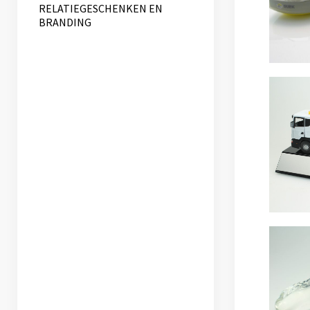
RELATIEGESCHENKEN EN
BRANDING