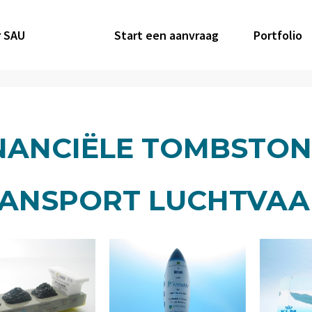
 SAU
Start een aanvraag
Portfolio
NANCIËLE TOMBSTON
ANSPORT LUCHTVAA