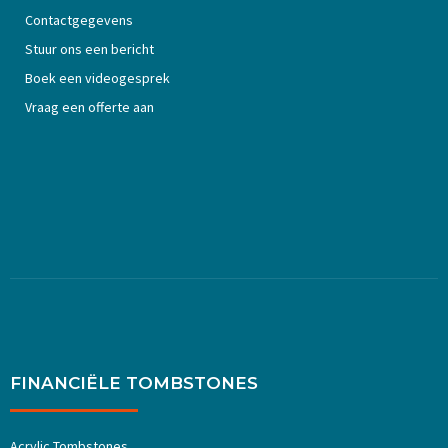
Contactgegevens
Stuur ons een bericht
Boek een videogesprek
Vraag een offerte aan
FINANCIËLE TOMBSTONES
Acrylic Tombstones