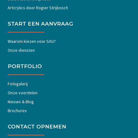
Artcrylics door Rogier Strijbosch
START EEN AANVRAAG
Waarom kiezen voor SAU?
Onze diensten
PORTFOLIO
Fotogalerij
Onze voordelen
Nieuws & Blog
Brochures
CONTACT OPNEMEN