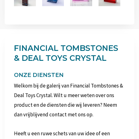
FINANCIAL TOMBSTONES
& DEAL TOYS CRYSTAL
ONZE DIENSTEN
Welkom bij de galerij van Financial Tombstones &
Deal Toys Crystal. Wilt u meer weten over ons
product en de diensten die wij leveren? Neem
dan vrijblijvend contact met ons op.
Heeft u een ruwe schets van uw idee of een