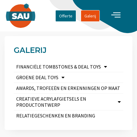
Offerte
Galerij
GALERIJ
FINANCIËLE TOMBSTONES & DEAL TOYS
GROENE DEAL TOYS
AWARDS, TROFEEËN EN ERKENNINGEN OP MAAT
CREATIEVE ACRYLAFGIETSELS EN
PRODUCTONTWERP
RELATIEGESCHENKEN EN BRANDING