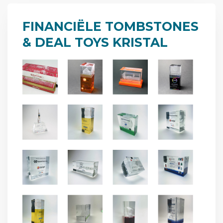
FINANCIËLE TOMBSTONES
& DEAL TOYS
KRISTAL