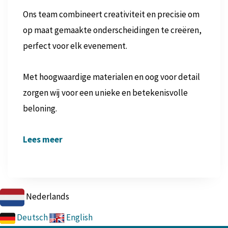
Ons team combineert creativiteit en precisie om
op maat gemaakte onderscheidingen te creëren,
perfect voor elk evenement.
Met hoogwaardige materialen en oog voor detail
zorgen wij voor een unieke en betekenisvolle
beloning.
Lees meer
Nederlands
Deutsch
English