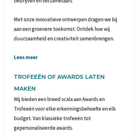
bedrijven en verzamelaars.
Met onze innovatieve ontwerpen dragen we bij
aan een groenere toekomst. Ontdek hoe wij
duurzaamheid en creativiteit samenbrengen.
Lees meer
TROFEEËN OF AWARDS LATEN
MAKEN
Wij bieden een breed scala aan Awards en
Trofeeën voor elke erkenningsbehoefte en elk
budget. Van klassieke trofeeën tot
gepersonaliseerde awards.