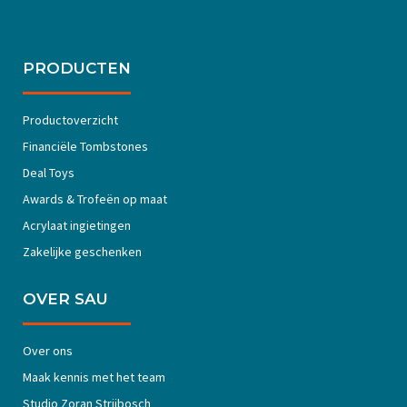
PRODUCTEN
Productoverzicht
Financiële Tombstones
Deal Toys
Awards & Trofeën op maat
Acrylaat ingietingen
Zakelijke geschenken
OVER SAU
Over ons
Maak kennis met het team
Studio Zoran Strijbosch