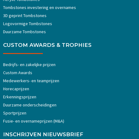
Tombstones investering en overnames
3D geprint Tombstones
Logovormige Tombstones
Duurzame Tombstones
CUSTOM AWARDS & TROPHIES
Bedrijfs- en zakelijke prijzen
Custom Awards
Medewerkers- en teamprijzen
Horecaprijzen
Erkenningsprijzen
Duurzame onderscheidingen
Sportprijzen
Fusie- en overnameprijzen (M&A)
INSCHRIJVEN NIEUWSBRIEF