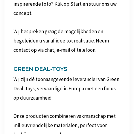
inspirerende foto? Klik op Start en stuur ons uw
concept.
Wij bespreken graag de mogelijkheden en
begeleiden u vanaf idee tot realisatie. Neem
contact op via chat, e-mail of telefoon.
GREEN DEAL-TOYS
Wij zijn dé toonaangevende leverancier van Green
Deal-Toys, vervaardigd in Europa met een focus
op duurzaamheid.
Onze producten combineren vakmanschap met
milieuvriendelijke materialen, perfect voor