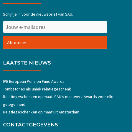
Schijf je in voor de nieuwsbrief van SAU.
Abonneer
LAATSTE NIEUWS
IPE European Pension Fund Awards
Tombstones als uniek relatiegeschenk
Relatiegeschenken op maat: SAU’s maatwerk Awards voor elke
gelegenheid
Relatiegeschenken op maat uit Amsterdam
CONTACTGEGEVENS