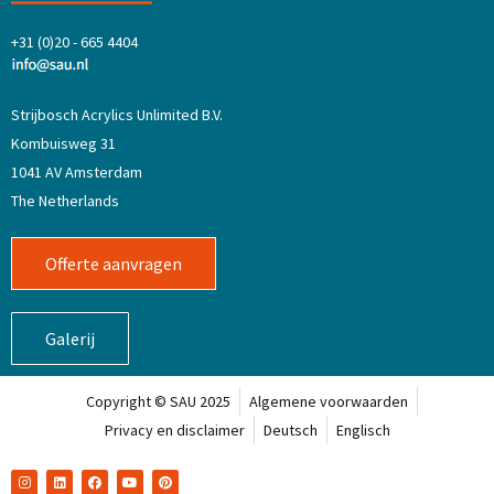
+31 (0)20 - 665 4404
Strijbosch Acrylics Unlimited B.V.
Kombuisweg 31
1041 AV Amsterdam
The Netherlands
Offerte aanvragen
Galerij
Copyright © SAU 2025
Algemene voorwaarden
Privacy en disclaimer
Deutsch
Englisch