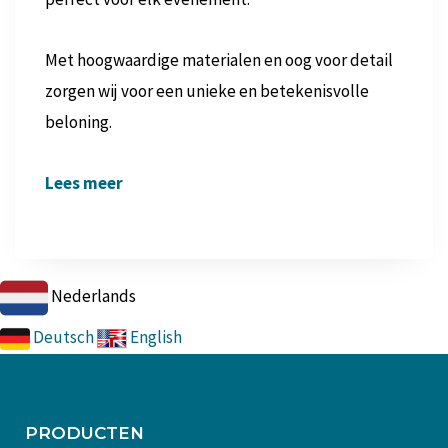
Met hoogwaardige materialen en oog voor detail
zorgen wij voor een unieke en betekenisvolle
beloning.
Lees meer
Nederlands
Deutsch
English
PRODUCTEN