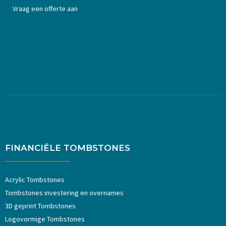
Vraag een offerte aan
FINANCIËLE TOMBSTONES
Acrylic Tombstones
Tombstones investering en overnames
3D geprint Tombstones
Logovormige Tombstones