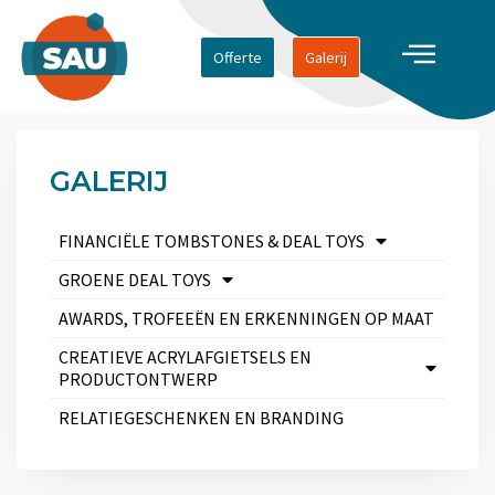
Offerte
Galerij
GALERIJ
FINANCIËLE TOMBSTONES & DEAL TOYS
GROENE DEAL TOYS
AWARDS, TROFEEËN EN ERKENNINGEN OP MAAT
CREATIEVE ACRYLAFGIETSELS EN
PRODUCTONTWERP
RELATIEGESCHENKEN EN BRANDING