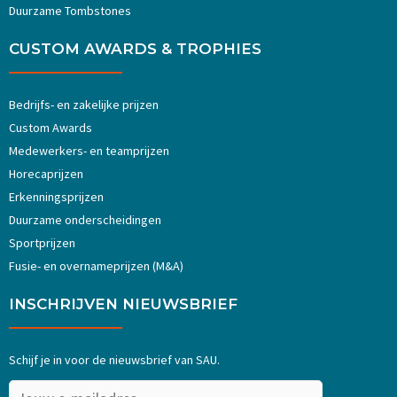
Duurzame Tombstones
CUSTOM AWARDS & TROPHIES
Bedrijfs- en zakelijke prijzen
Custom Awards
Medewerkers- en teamprijzen
Horecaprijzen
Erkenningsprijzen
Duurzame onderscheidingen
Sportprijzen
Fusie- en overnameprijzen (M&A)
INSCHRIJVEN NIEUWSBRIEF
Schijf je in voor de nieuwsbrief van SAU.