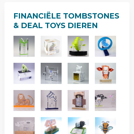
FINANCIËLE TOMBSTONES
& DEAL TOYS
DIEREN