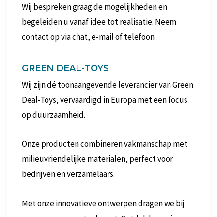
Wij bespreken graag de mogelijkheden en
begeleiden u vanaf idee tot realisatie. Neem
contact op via chat, e-mail of telefoon.
GREEN DEAL-TOYS
Wij zijn dé toonaangevende leverancier van Green
Deal-Toys, vervaardigd in Europa met een focus
op duurzaamheid.
Onze producten combineren vakmanschap met
milieuvriendelijke materialen, perfect voor
bedrijven en verzamelaars.
Met onze innovatieve ontwerpen dragen we bij