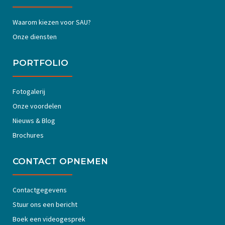
Waarom kiezen voor SAU?
Onze diensten
PORTFOLIO
Fotogalerij
Onze voordelen
Nieuws & Blog
Brochures
CONTACT OPNEMEN
Contactgegevens
Stuur ons een bericht
Boek een videogesprek