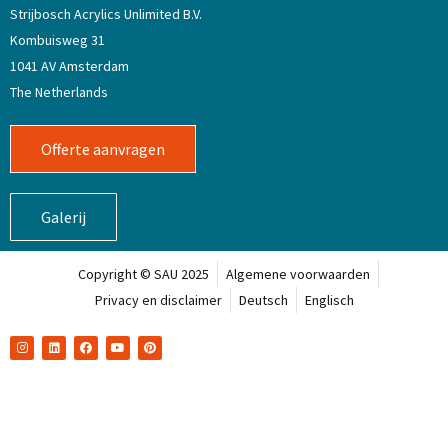
Strijbosch Acrylics Unlimited B.V.
Kombuisweg 31
1041 AV Amsterdam
The Netherlands
Offerte aanvragen
Galerij
Copyright © SAU 2025
Algemene voorwaarden
Privacy en disclaimer
Deutsch
Englisch