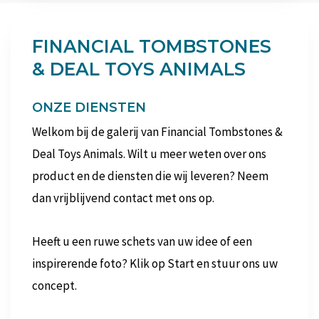
FINANCIAL TOMBSTONES
& DEAL TOYS ANIMALS
ONZE DIENSTEN
Welkom bij de galerij van Financial Tombstones &
Deal Toys Animals. Wilt u meer weten over ons
product en de diensten die wij leveren? Neem
dan vrijblijvend contact met ons op.
Heeft u een ruwe schets van uw idee of een
inspirerende foto? Klik op Start en stuur ons uw
concept.