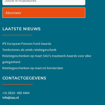
Abonneer
LAATSTE NIEUWS
IPE European Pension Fund Awards
Tombstones als uniek relatiegeschenk
Relatiegeschenken op maat: SAU’s maatwerk Awards voor elke
gelegenheid
Relatiegeschenken op maat uit Amsterdam
CONTACTGEGEVENS
+31 (0)20 - 665 4404