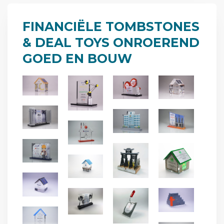
FINANCIËLE TOMBSTONES
& DEAL TOYS
ONROEREND
GOED EN BOUW