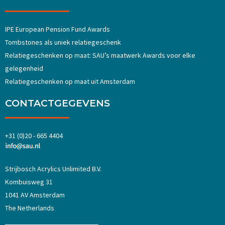
IPE European Pension Fund Awards
Tombstones als uniek relatiegeschenk
Relatiegeschenken op maat: SAU’s maatwerk Awards voor elke
gelegenheid
Relatiegeschenken op maat uit Amsterdam
CONTACTGEGEVENS
+31 (0)20 - 665 4404
Strijbosch Acrylics Unlimited B.V.
Kombuisweg 31
1041 AV Amsterdam
The Netherlands