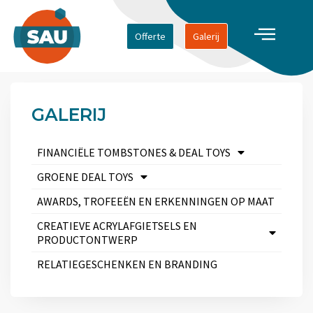
Offerte
Galerij
GALERIJ
FINANCIËLE TOMBSTONES & DEAL TOYS
GROENE DEAL TOYS
AWARDS, TROFEEËN EN ERKENNINGEN OP MAAT
CREATIEVE ACRYLAFGIETSELS EN
PRODUCTONTWERP
RELATIEGESCHENKEN EN BRANDING