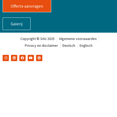
Offerte aanvragen
Galerij
Copyright © SAU 2025
Algemene voorwaarden
Privacy en disclaimer
Deutsch
Englisch