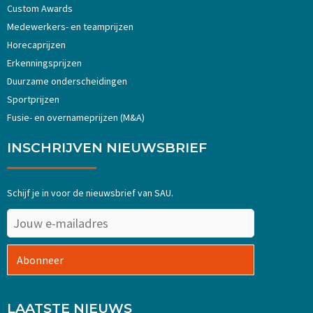
Custom Awards
Medewerkers- en teamprijzen
Horecaprijzen
Erkenningsprijzen
Duurzame onderscheidingen
Sportprijzen
Fusie- en overnameprijzen (M&A)
INSCHRIJVEN NIEUWSBRIEF
Schijf je in voor de nieuwsbrief van SAU.
Abonneer
LAATSTE NIEUWS