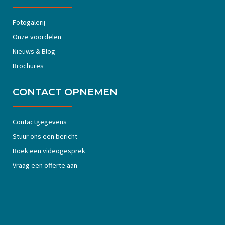
Fotogalerij
Onze voordelen
Nieuws & Blog
Brochures
CONTACT OPNEMEN
Contactgegevens
Stuur ons een bericht
Boek een videogesprek
Vraag een offerte aan