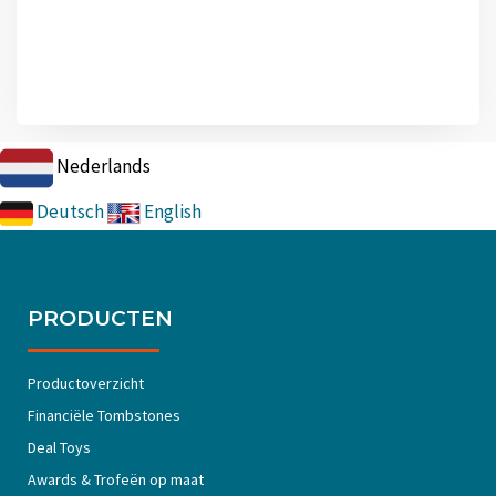
Nederlands
Deutsch
English
PRODUCTEN
Productoverzicht
Financiële Tombstones
Deal Toys
Awards & Trofeën op maat