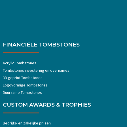
FINANCIËLE TOMBSTONES
Acrylic Tombstones
Tombstones investering en overnames
3D geprint Tombstones
Logovormige Tombstones
Duurzame Tombstones
CUSTOM AWARDS & TROPHIES
Bedrijfs- en zakelijke prijzen