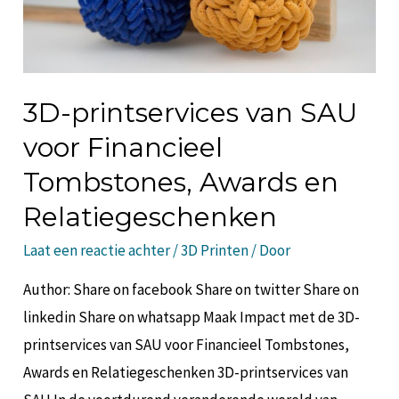
3D-printservices van SAU
voor Financieel
Tombstones, Awards en
Relatiegeschenken
Laat een reactie achter
/
3D Printen
/ Door
Author: Share on facebook Share on twitter Share on
linkedin Share on whatsapp Maak Impact met de 3D-
printservices van SAU voor Financieel Tombstones,
Awards en Relatiegeschenken 3D-printservices van