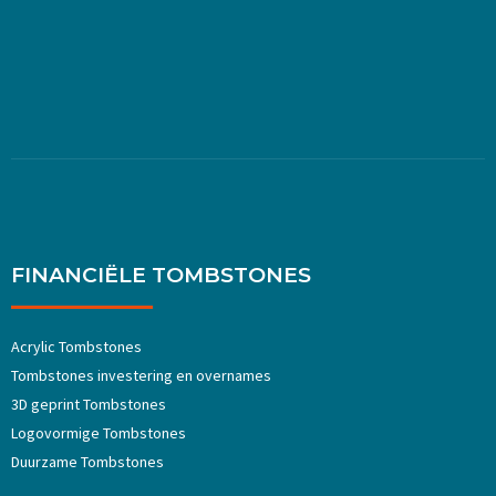
FINANCIËLE TOMBSTONES
Acrylic Tombstones
Tombstones investering en overnames
3D geprint Tombstones
Logovormige Tombstones
Duurzame Tombstones