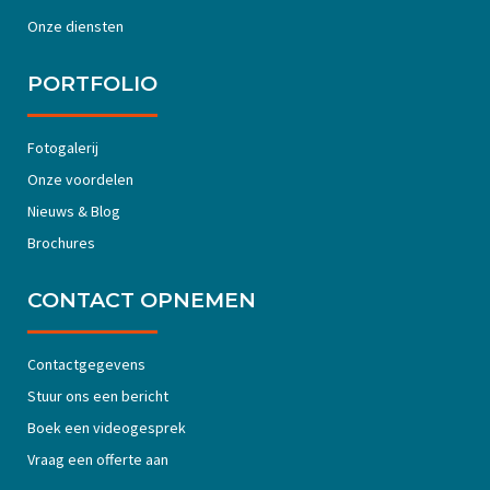
Onze diensten
PORTFOLIO
Fotogalerij
Onze voordelen
Nieuws & Blog
Brochures
CONTACT OPNEMEN
Contactgegevens
Stuur ons een bericht
Boek een videogesprek
Vraag een offerte aan