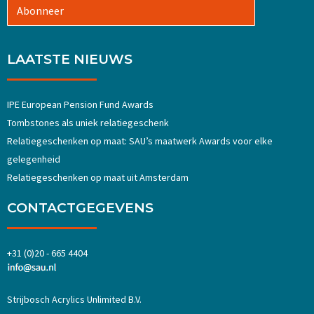
Abonneer
LAATSTE NIEUWS
IPE European Pension Fund Awards
Tombstones als uniek relatiegeschenk
Relatiegeschenken op maat: SAU’s maatwerk Awards voor elke
gelegenheid
Relatiegeschenken op maat uit Amsterdam
CONTACTGEGEVENS
+31 (0)20 - 665 4404
Strijbosch Acrylics Unlimited B.V.