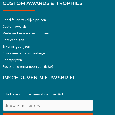
CUSTOM AWARDS & TROPHIES
Bedrijfs- en zakelijke prijzen
Custom Awards
Medewerkers- en teamprijzen
Horecaprijzen
Erkenningsprijzen
Duurzame onderscheidingen
Sportprijzen
Fusie- en overnameprijzen (M&A)
INSCHRIJVEN NIEUWSBRIEF
Schijf je in voor de nieuwsbrief van SAU.