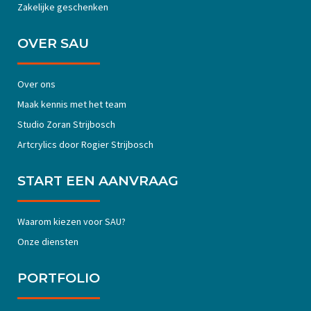
Zakelijke geschenken
OVER SAU
Over ons
Maak kennis met het team
Studio Zoran Strijbosch
Artcrylics door Rogier Strijbosch
START EEN AANVRAAG
Waarom kiezen voor SAU?
Onze diensten
PORTFOLIO