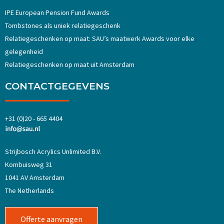
IPE European Pension Fund Awards
Tombstones als uniek relatiegeschenk
Relatiegeschenken op maat: SAU’s maatwerk Awards voor elke
gelegenheid
Relatiegeschenken op maat uit Amsterdam
CONTACTGEGEVENS
+31 (0)20 - 665 4404
Strijbosch Acrylics Unlimited B.V.
Kombuisweg 31
1041 AV Amsterdam
The Netherlands
Offerte aanvragen