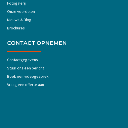
Fotogalerij
Onze voordelen
Nieuws & Blog
Brochures
CONTACT OPNEMEN
Contactgegevens
Stuur ons een bericht
Boek een videogesprek
Vraag een offerte aan