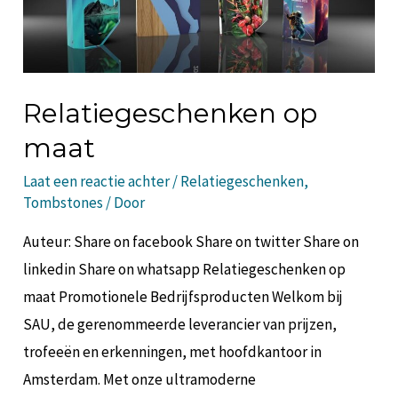
Relatiegeschenken op
maat
Laat een reactie achter
/
Relatiegeschenken
,
Tombstones
/ Door
Auteur: Share on facebook Share on twitter Share on
linkedin Share on whatsapp Relatiegeschenken op
maat Promotionele Bedrijfsproducten Welkom bij
SAU, de gerenommeerde leverancier van prijzen,
trofeeën en erkenningen, met hoofdkantoor in
Amsterdam. Met onze ultramoderne