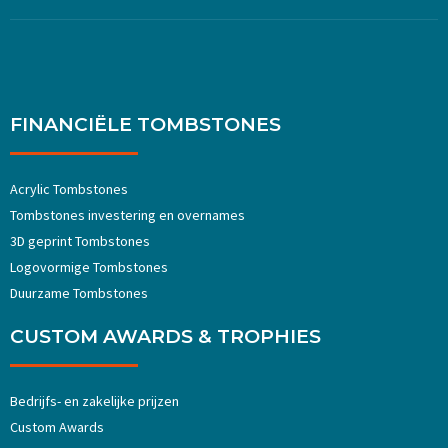
FINANCIËLE TOMBSTONES
Acrylic Tombstones
Tombstones investering en overnames
3D geprint Tombstones
Logovormige Tombstones
Duurzame Tombstones
CUSTOM AWARDS & TROPHIES
Bedrijfs- en zakelijke prijzen
Custom Awards