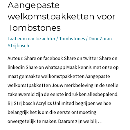
Aangepaste
welkomstpakketten voor
Tombstones
Laat een reactie achter
/
Tombstones
/ Door
Zoran
Strijbosch
Auteur: Share on facebook Share on twitter Share on
linkedin Share on whatsapp Maak kennis met onze op
maat gemaakte welkomstpakketten Aangepaste
welkomstpakketten Jouw merkbeleving In de snelle
zakenwereld zijn de eerste indrukken allesbepalend.
Bij Strijbosch Acrylics Unlimited begrijpen we hoe
belangrijk het is om die eerste ontmoeting
onvergetelijk te maken. Daarom zijn we blij …