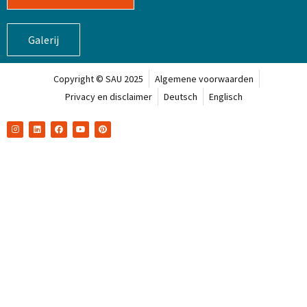
Galerij
Copyright © SAU 2025
Algemene voorwaarden
Privacy en disclaimer
Deutsch
Englisch