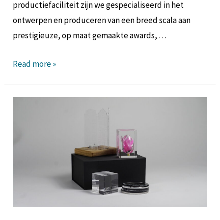
productiefaciliteit zijn we gespecialiseerd in het
ontwerpen en produceren van een breed scala aan
prestigieuze, op maat gemaakte awards, …
Read more »