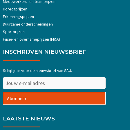
Medewerkers- en teamprijzen
Horecaprijzen
Erkenningsprijzen
Duurzame onderscheidingen
Sportprijzen
Fusie- en overnameprijzen (M&A)
INSCHRIJVEN NIEUWSBRIEF
Schijf je in voor de nieuwsbrief van SAU.
Abonneer
LAATSTE NIEUWS