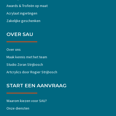
Awards & Trofeën op maat
Acrylaat ingietingen
Zakelijke geschenken
OVER SAU
Over ons
Maak kennis met het team
Studio Zoran Strijbosch
Artcrylics door Rogier Strijbosch
START EEN AANVRAAG
Waarom kiezen voor SAU?
Onze diensten