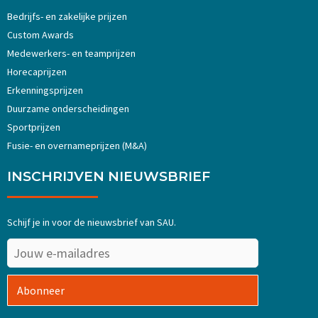
Bedrijfs- en zakelijke prijzen
Custom Awards
Medewerkers- en teamprijzen
Horecaprijzen
Erkenningsprijzen
Duurzame onderscheidingen
Sportprijzen
Fusie- en overnameprijzen (M&A)
INSCHRIJVEN NIEUWSBRIEF
Schijf je in voor de nieuwsbrief van SAU.
Abonneer