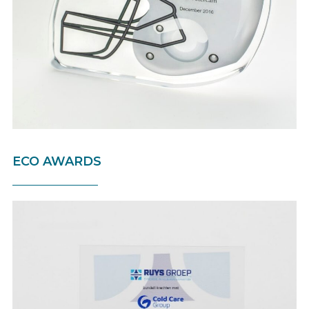
ECO AWARDS