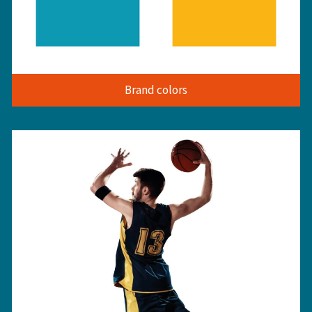
Brand colors