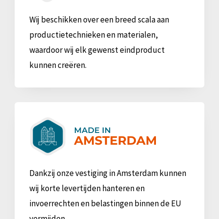
Wij beschikken over een breed scala aan
productietechnieken en materialen,
waardoor wij elk gewenst eindproduct
kunnen creëren.
Dankzij onze vestiging in Amsterdam kunnen
wij korte levertijden hanteren en
invoerrechten en belastingen binnen de EU
vermijden.