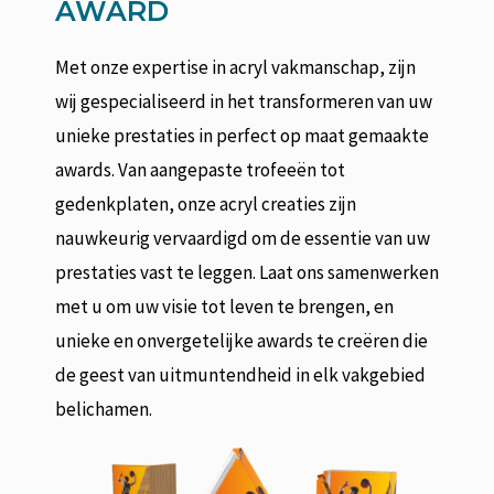
AWARD
Met onze expertise in acryl vakmanschap, zijn
wij gespecialiseerd in het transformeren van uw
unieke prestaties in perfect op maat gemaakte
awards. Van aangepaste trofeeën tot
gedenkplaten, onze acryl creaties zijn
nauwkeurig vervaardigd om de essentie van uw
prestaties vast te leggen. Laat ons samenwerken
met u om uw visie tot leven te brengen, en
unieke en onvergetelijke awards te creëren die
de geest van uitmuntendheid in elk vakgebied
belichamen.