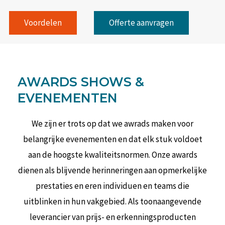
Voordelen
Offerte aanvragen
AWARDS SHOWS &
EVENEMENTEN
We zijn er trots op dat we awrads maken voor
belangrijke evenementen en dat elk stuk voldoet
aan de hoogste kwaliteitsnormen. Onze awards
dienen als blijvende herinneringen aan opmerkelijke
prestaties en eren individuen en teams die
uitblinken in hun vakgebied. Als toonaangevende
leverancier van prijs- en erkenningsproducten