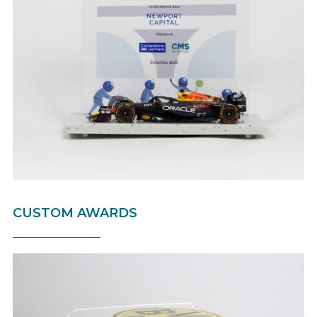
CUSTOM AWARDS