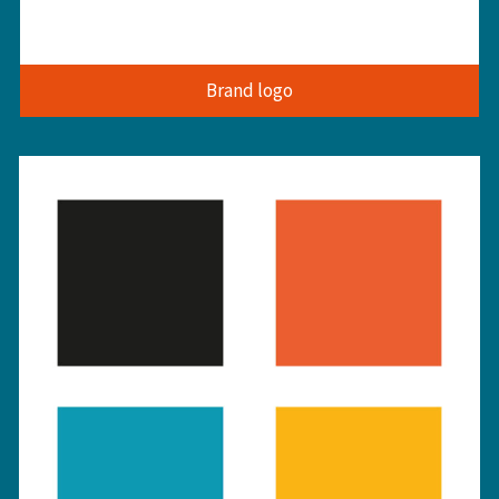
Brand logo