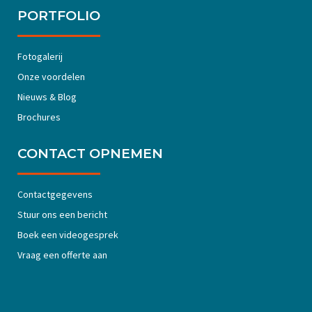
PORTFOLIO
Fotogalerij
Onze voordelen
Nieuws & Blog
Brochures
CONTACT OPNEMEN
Contactgegevens
Stuur ons een bericht
Boek een videogesprek
Vraag een offerte aan