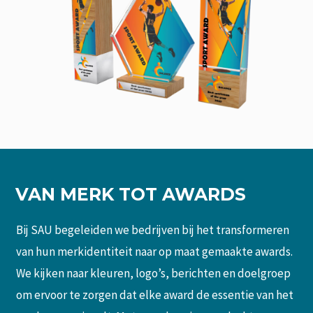
VAN MERK TOT AWARDS
Bij SAU begeleiden we bedrijven bij het transformeren
van hun merkidentiteit naar op maat gemaakte awards.
We kijken naar kleuren, logo’s, berichten en doelgroep
om ervoor te zorgen dat elke award de essentie van het