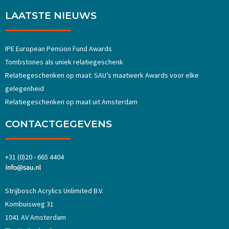
LAATSTE NIEUWS
IPE European Pension Fund Awards
Tombstones als uniek relatiegeschenk
Relatiegeschenken op maat: SAU’s maatwerk Awards voor elke
gelegenheid
Relatiegeschenken op maat uit Amsterdam
CONTACTGEGEVENS
+31 (0)20 - 665 4404
Strijbosch Acrylics Unlimited B.V.
Kombuisweg 31
1041 AV Amsterdam