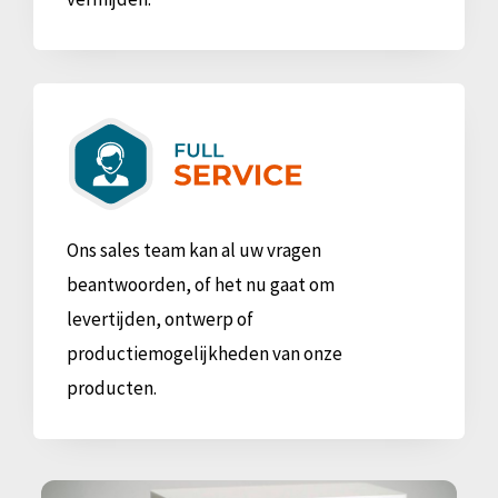
Ons sales team kan al uw vragen
beantwoorden, of het nu gaat om
levertijden, ontwerp of
productiemogelijkheden van onze
producten.