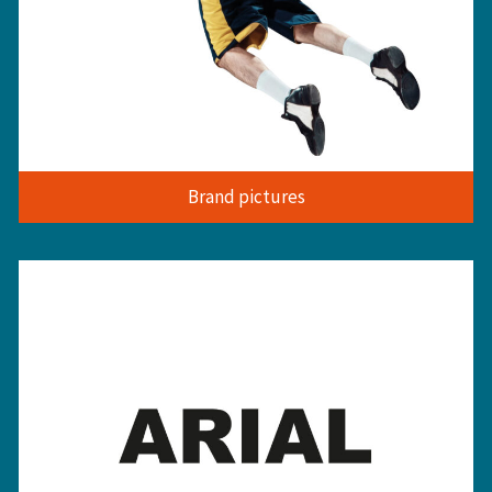
Brand pictures