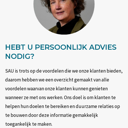
HEBT U PERSOONLIJK ADVIES
NODIG?
SAU is trots op de voordelen die we onze klanten bieden,
daarom hebben we een overzicht gemaakt van alle
voordelen waarvan onze klanten kunnen genieten
wanneer ze met ons werken. Ons doel is om klanten te
helpen hun doelen te bereiken en duurzame relaties op
te bouwen door deze informatie gemakkelijk
toegankelijk te maken.