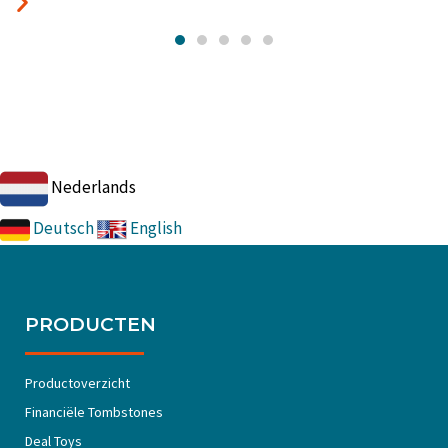
Nederlands
Deutsch
English
PRODUCTEN
Productoverzicht
Financiële Tombstones
Deal Toys