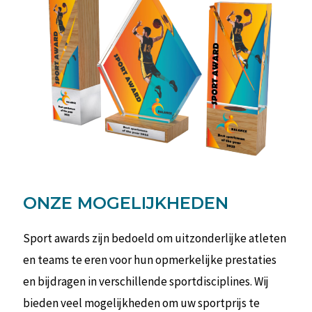
ONZE MOGELIJKHEDEN
Sport awards zijn bedoeld om uitzonderlijke atleten
en teams te eren voor hun opmerkelijke prestaties
en bijdragen in verschillende sportdisciplines. Wij
bieden veel mogelijkheden om uw sportprijs te