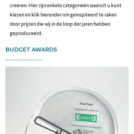
creëren. Hier zijn enkele categorieën waaruit u kunt
kiezen en klik hieronder om geïnspireerd te raken
door prijzen die wij in de loop der jaren hebben
geproduceerd.
BUDGET AWARDS