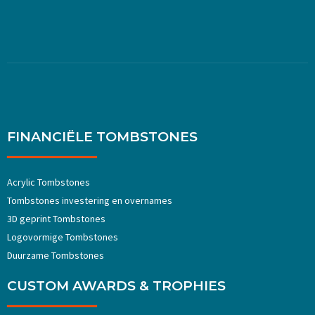
FINANCIËLE TOMBSTONES
Acrylic Tombstones
Tombstones investering en overnames
3D geprint Tombstones
Logovormige Tombstones
Duurzame Tombstones
CUSTOM AWARDS & TROPHIES