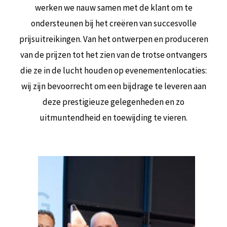
werken we nauw samen met de klant om te
ondersteunen bij het creëren van succesvolle
prijsuitreikingen. Van het ontwerpen en produceren
van de prijzen tot het zien van de trotse ontvangers
die ze in de lucht houden op evenementenlocaties:
wij zijn bevoorrecht om een ​​bijdrage te leveren aan
deze prestigieuze gelegenheden en zo
uitmuntendheid en toewijding te vieren.