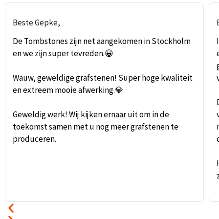
Beste Gepke,
De Tombstones zijn net aangekomen in Stockholm
en we zijn super tevreden.😀
Wauw, geweldige grafstenen! Super hoge kwaliteit
en extreem mooie afwerking.💎
Geweldig werk! Wij kijken ernaar uit om in de
toekomst samen met u nog meer grafstenen te
produceren.