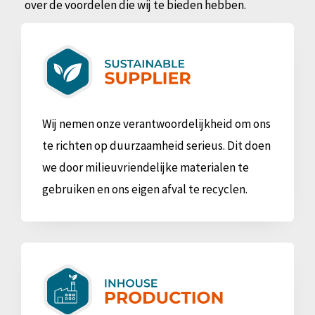
over de voordelen die wij te bieden hebben.
Wij nemen onze verantwoordelijkheid om ons
te richten op duurzaamheid serieus. Dit doen
we door milieuvriendelijke materialen te
gebruiken en ons eigen afval te recyclen.