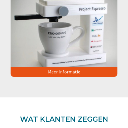
Meer Informatie
WAT KLANTEN ZEGGEN