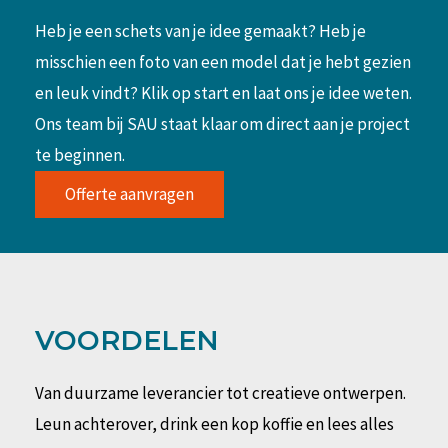
Heb je een schets van je idee gemaakt? Heb je
misschien een foto van een model dat je hebt gezien
en leuk vindt? Klik op start en laat ons je idee weten.
Ons team bij SAU staat klaar om direct aan je project
te beginnen.
Offerte aanvragen
VOORDELEN
Van duurzame leverancier tot creatieve ontwerpen.
Leun achterover, drink een kop koffie en lees alles