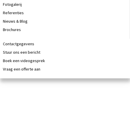
Fotogalerij
Referenties
Nieuws & Blog
Brochures
Contactgegevens
Stuur ons een bericht
Boek een videogesprek
Vraag een offerte aan