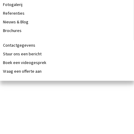
Fotogalerij
Referenties
Nieuws & Blog
Brochures
Contactgegevens
Stuur ons een bericht
Boek een videogesprek
Vraag een offerte aan